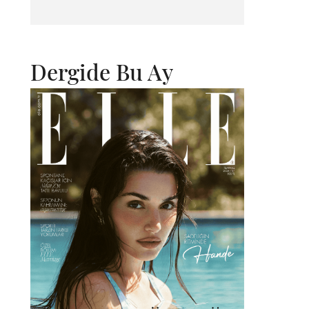
Dergide Bu Ay