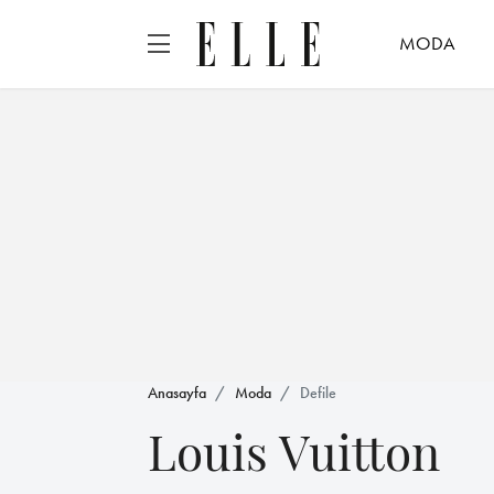
MODA
Anasayfa
Moda
Defile
Louis Vuitton