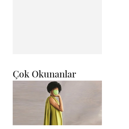
Çok Okunanlar