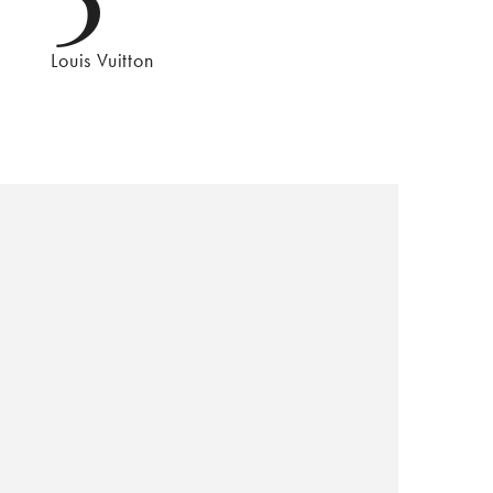
Louis Vuitton