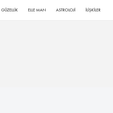
GÜZELLİK
ELLE MAN
ASTROLOJİ
İLİŞKİLER