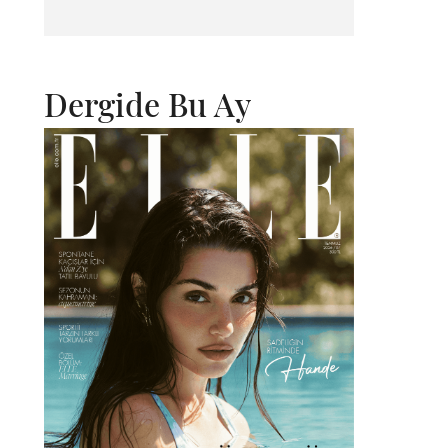
Dergide Bu Ay