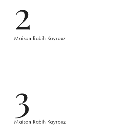
2
Maison Rabih Kayrouz
3
Maison Rabih Kayrouz