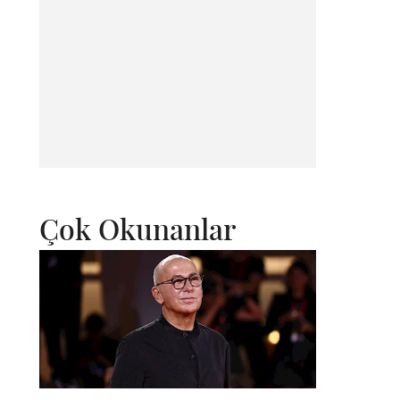
Çok Okunanlar