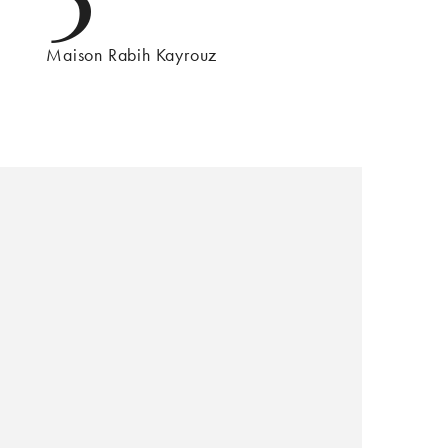
Maison Rabih Kayrouz