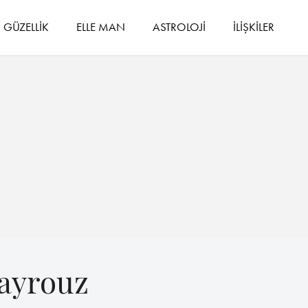
GÜZELLİK
ELLE MAN
ASTROLOJİ
İLİŞKİLER
ayrouz