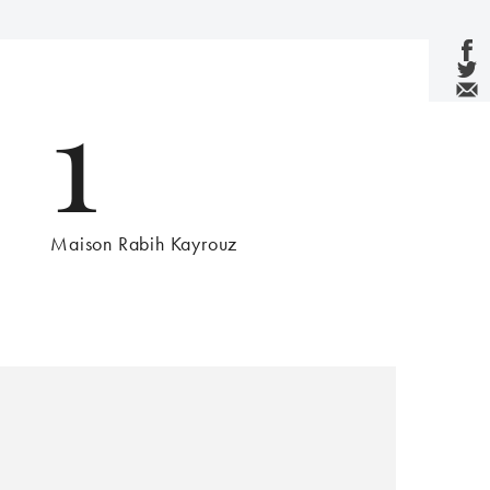
1
Maison Rabih Kayrouz