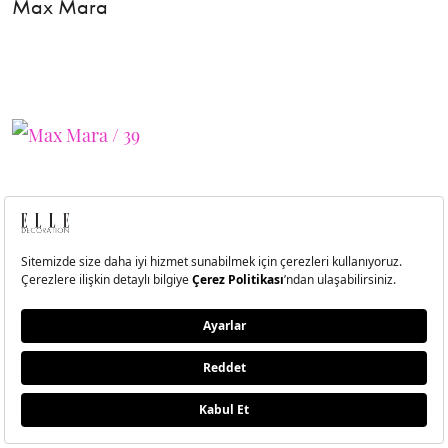
Max Mara
40
Max Mara