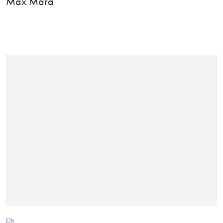
Max Mara