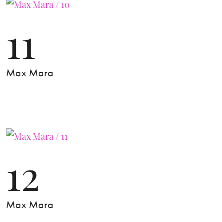
11
Max Mara
12
Max Mara