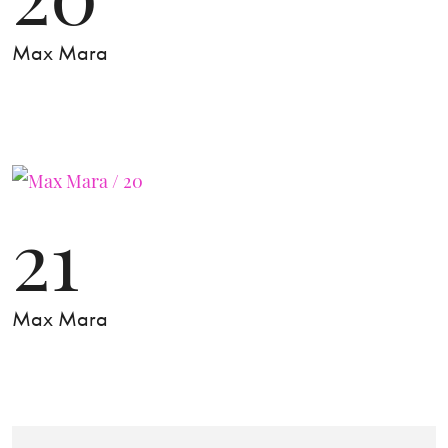
Max Mara
21
Max Mara