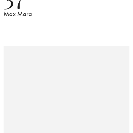
Max Mara