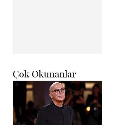
Çok Okunanlar