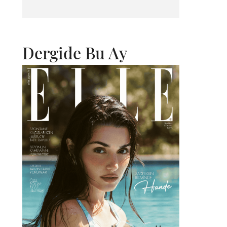
Dergide Bu Ay