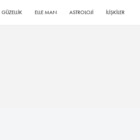
GÜZELLİK
ELLE MAN
ASTROLOJİ
İLİŞKİLER