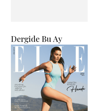
Dergide Bu Ay