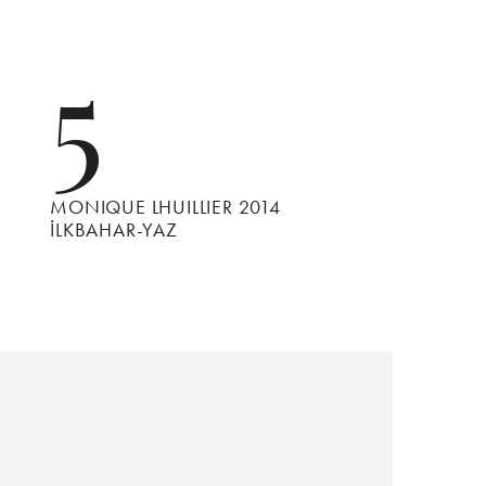
5
MONIQUE LHUILLIER 2014
İLKBAHAR-YAZ