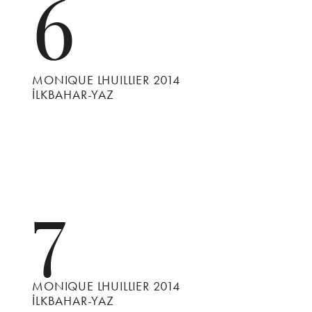
6
MONIQUE LHUILLIER 2014
İLKBAHAR-YAZ
7
MONIQUE LHUILLIER 2014
İLKBAHAR-YAZ