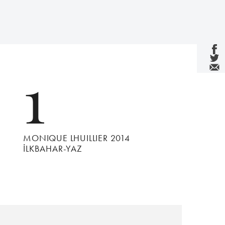
1
MONIQUE LHUILLIER 2014
İLKBAHAR-YAZ