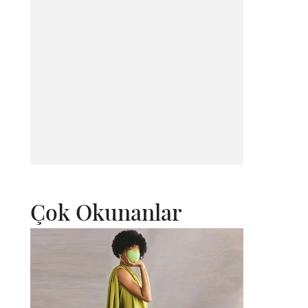
Çok Okunanlar