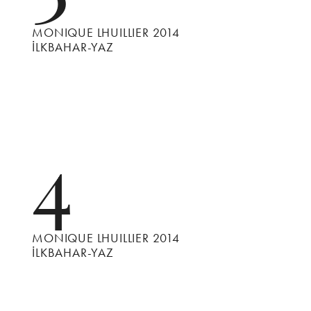
MONIQUE LHUILLIER 2014
İLKBAHAR-YAZ
4
MONIQUE LHUILLIER 2014
İLKBAHAR-YAZ