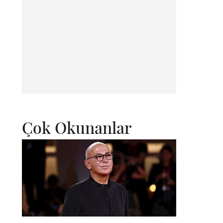
Çok Okunanlar