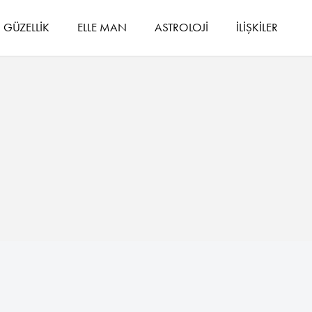
GÜZELLİK
ELLE MAN
ASTROLOJİ
İLİŞKİLER