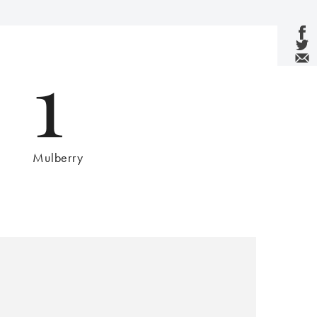
1
Mulberry