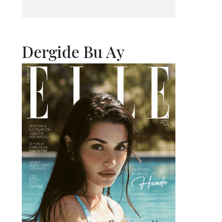
Dergide Bu Ay