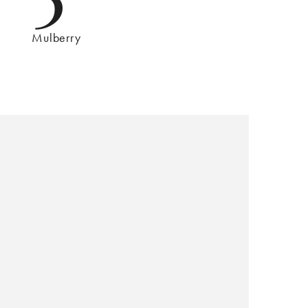
Mulberry