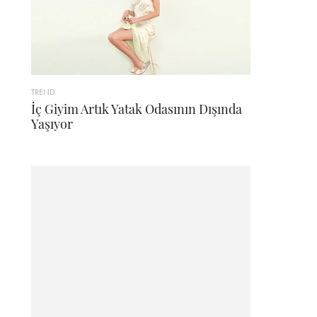
TREND
İç Giyim Artık Yatak Odasının Dışında
Yaşıyor