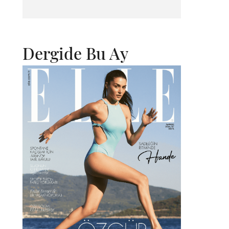
Dergide Bu Ay