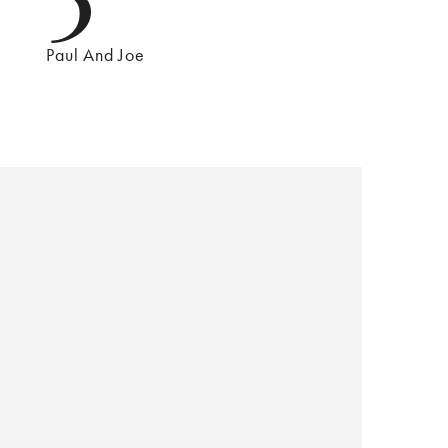
Paul And Joe