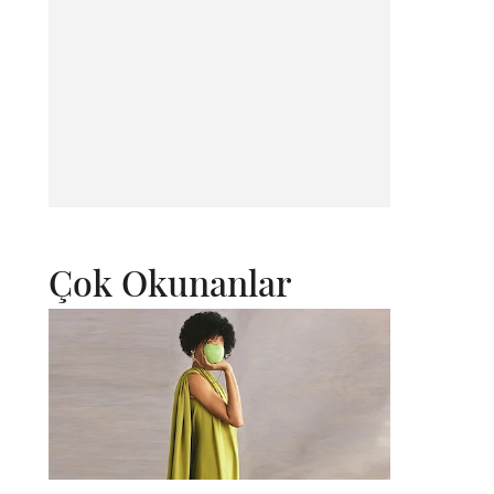
Çok Okunanlar