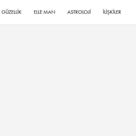
GÜZELLİK
ELLE MAN
ASTROLOJİ
İLİŞKİLER