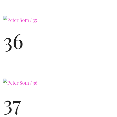
36
37