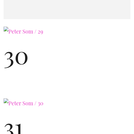
30
31