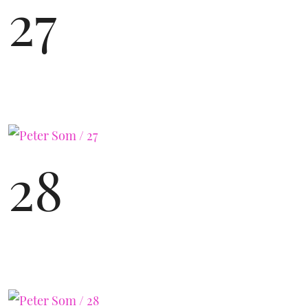
27
28