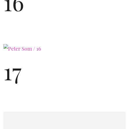
16
17