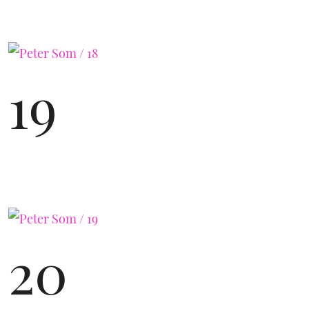
19
20