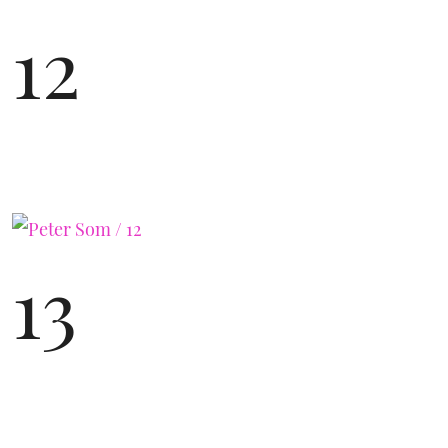
12
13