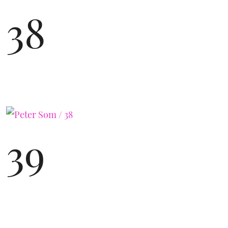
38
39