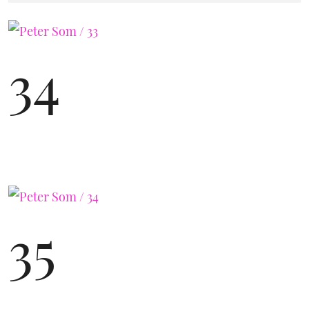
34
35