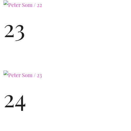
23
24