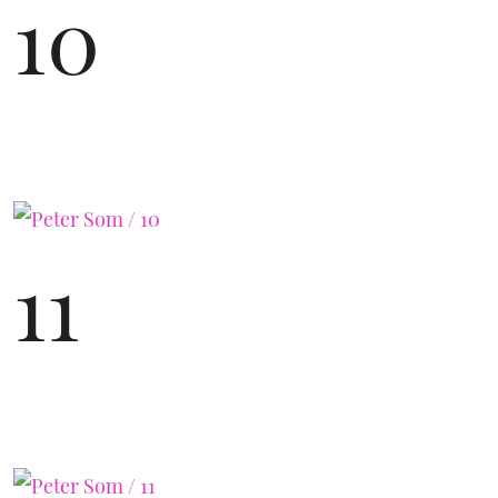
10
11