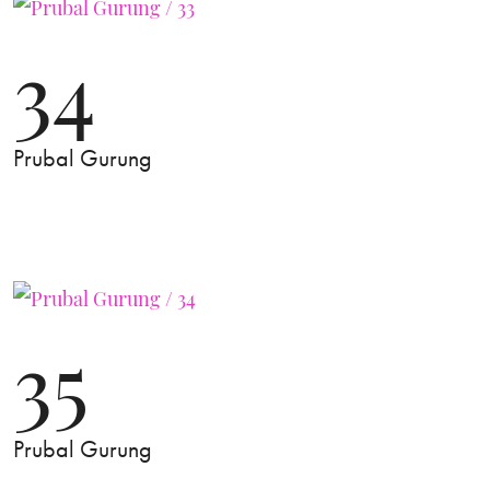
34
Prubal Gurung
35
Prubal Gurung