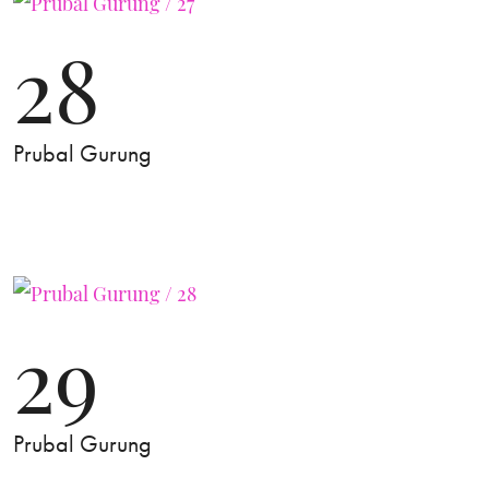
28
Prubal Gurung
29
Prubal Gurung