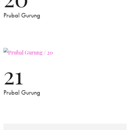
Prubal Gurung
21
Prubal Gurung