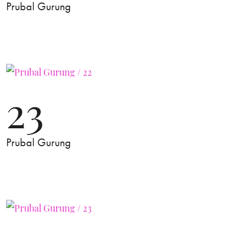
Prubal Gurung
23
Prubal Gurung