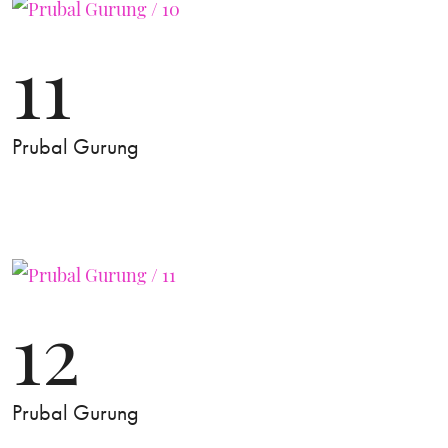
11
Prubal Gurung
12
Prubal Gurung