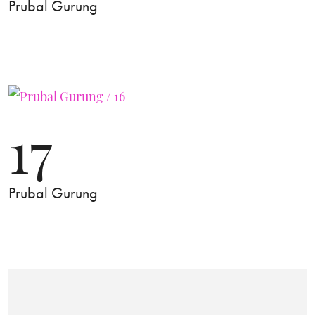
Prubal Gurung
17
Prubal Gurung