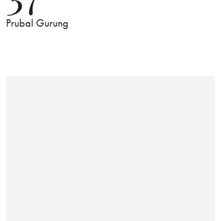
Prubal Gurung