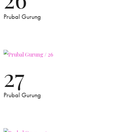
Prubal Gurung
27
Prubal Gurung