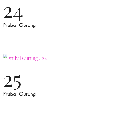
24
Prubal Gurung
25
Prubal Gurung