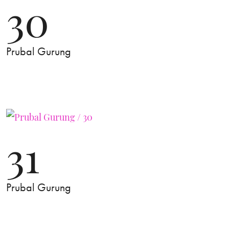
30
Prubal Gurung
31
Prubal Gurung