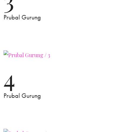
Prubal Gurung
4
Prubal Gurung