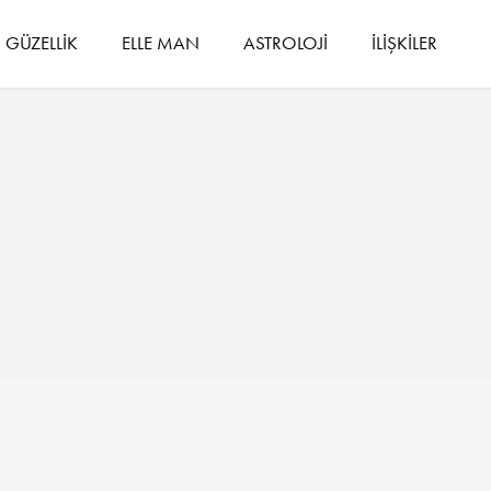
GÜZELLİK
ELLE MAN
ASTROLOJİ
İLİŞKİLER