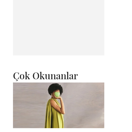
Çok Okunanlar