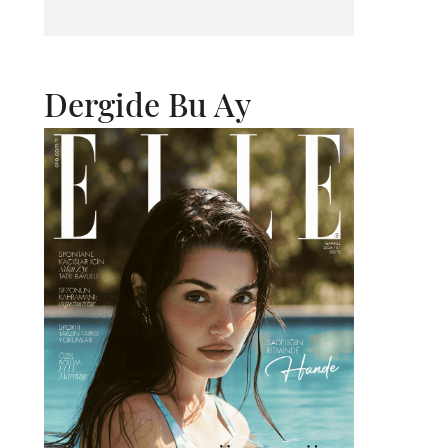
Dergide Bu Ay