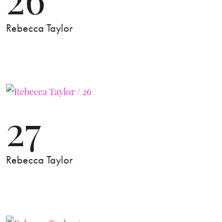
Rebecca Taylor
27
Rebecca Taylor