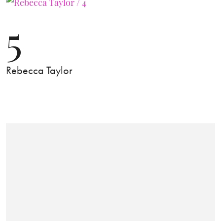
5
Rebecca Taylor