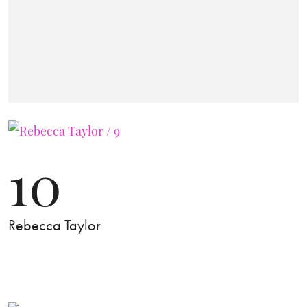
10
Rebecca Taylor