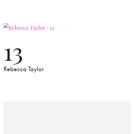
13
Rebecca Taylor