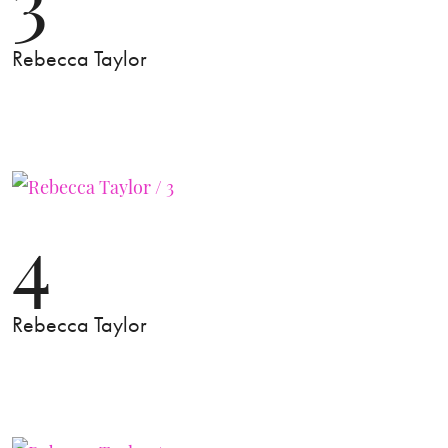
Rebecca Taylor
4
Rebecca Taylor