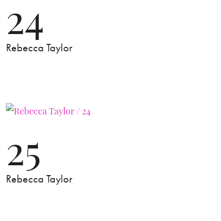
24
Rebecca Taylor
25
Rebecca Taylor