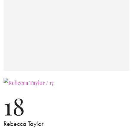
18
Rebecca Taylor