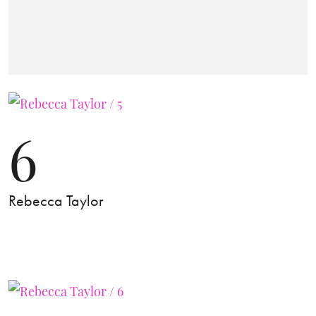
6
Rebecca Taylor