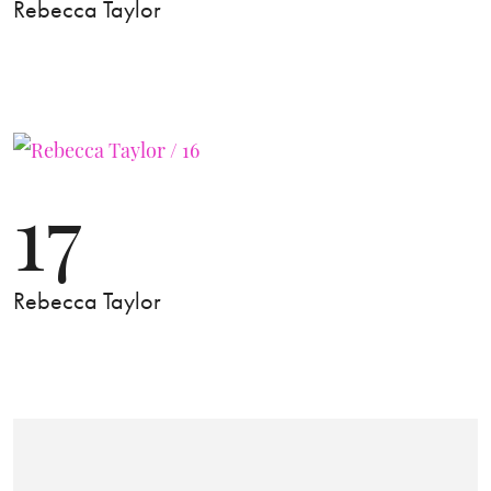
Rebecca Taylor
17
Rebecca Taylor