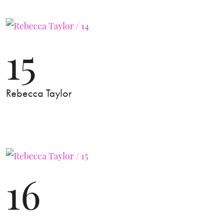
15
Rebecca Taylor
16