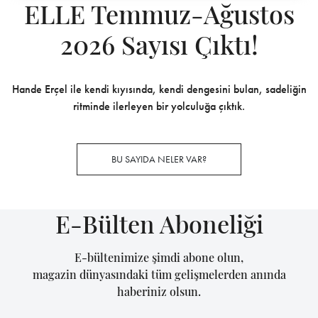
ELLE Temmuz-Ağustos
2026 Sayısı Çıktı!
Hande Erçel ile kendi kıyısında, kendi dengesini bulan, sadeliğin
ritminde ilerleyen bir yolculuğa çıktık.
BU SAYIDA NELER VAR?
E-Bülten Aboneliği
E-bültenimize şimdi abone olun,
magazin dünyasındaki tüm gelişmelerden anında
haberiniz olsun.