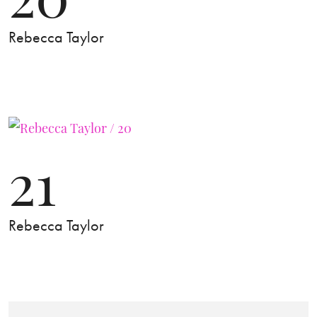
Rebecca Taylor
21
Rebecca Taylor