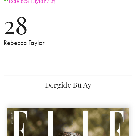
28
Rebecca Taylor
Dergide Bu Ay