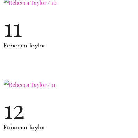
11
Rebecca Taylor
12
Rebecca Taylor