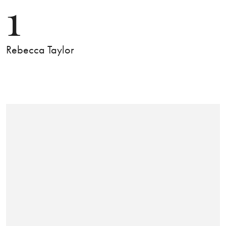
1
Rebecca Taylor