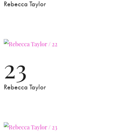
Rebecca Taylor
23
Rebecca Taylor