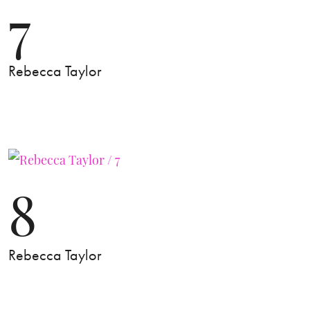
7
Rebecca Taylor
8
Rebecca Taylor