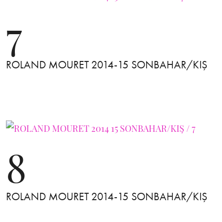
7
ROLAND MOURET 2014-15 SONBAHAR/KIŞ
8
ROLAND MOURET 2014-15 SONBAHAR/KIŞ