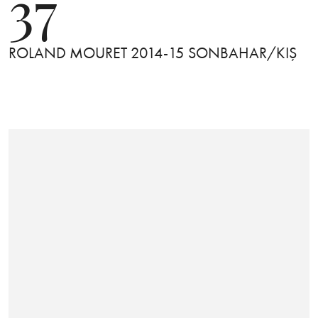
37
ROLAND MOURET 2014-15 SONBAHAR/KIŞ