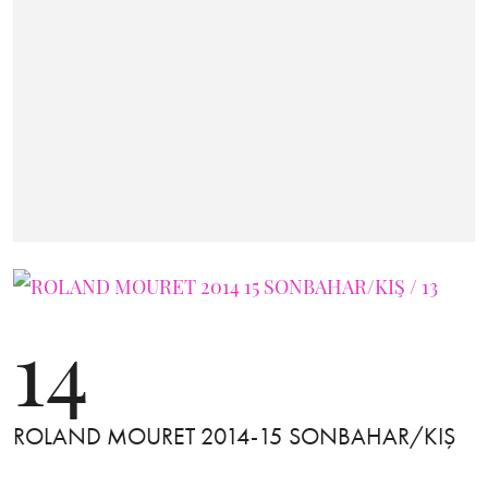
14
ROLAND MOURET 2014-15 SONBAHAR/KIŞ