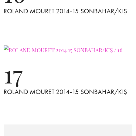
ROLAND MOURET 2014-15 SONBAHAR/KIŞ
17
ROLAND MOURET 2014-15 SONBAHAR/KIŞ