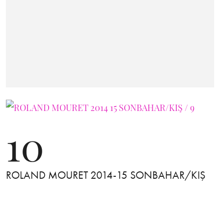
10
ROLAND MOURET 2014-15 SONBAHAR/KIŞ