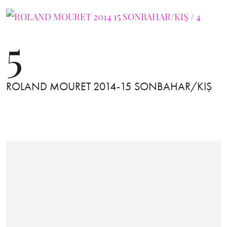
5
ROLAND MOURET 2014-15 SONBAHAR/KIŞ