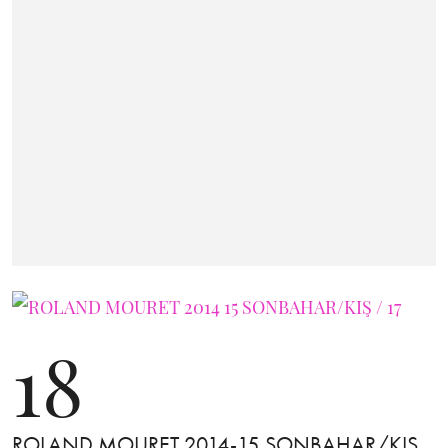
18
ROLAND MOURET 2014-15 SONBAHAR/KIŞ