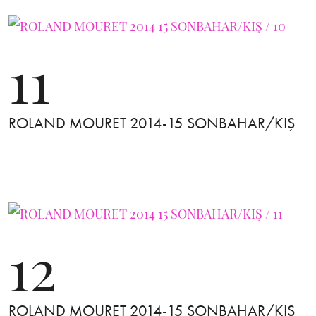
11
ROLAND MOURET 2014-15 SONBAHAR/KIŞ
12
ROLAND MOURET 2014-15 SONBAHAR/KIŞ