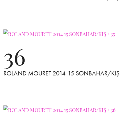
36
ROLAND MOURET 2014-15 SONBAHAR/KIŞ