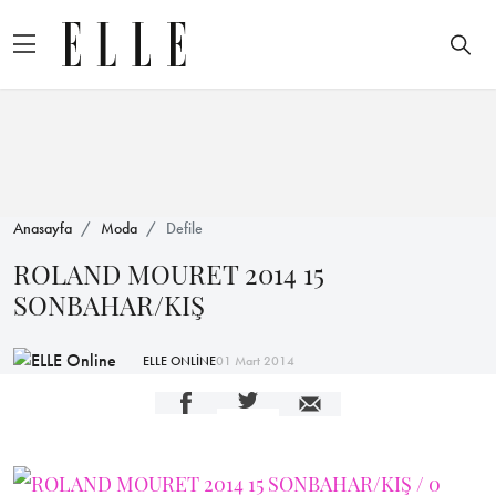
Anasayfa
Moda
Defile
ROLAND MOURET 2014 15
SONBAHAR/KIŞ
ELLE ONLİNE
01 Mart 2014