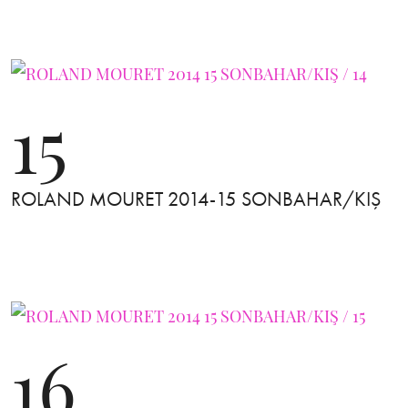
15
ROLAND MOURET 2014-15 SONBAHAR/KIŞ
16