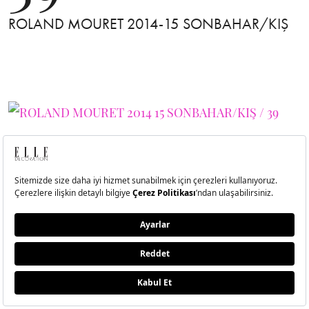
ROLAND MOURET 2014-15 SONBAHAR/KIŞ
40
ROLAND MOURET 2014-15 SONBAHAR/KIŞ