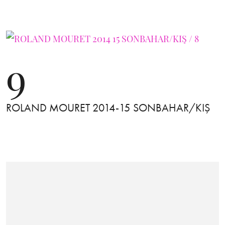
9
ROLAND MOURET 2014-15 SONBAHAR/KIŞ