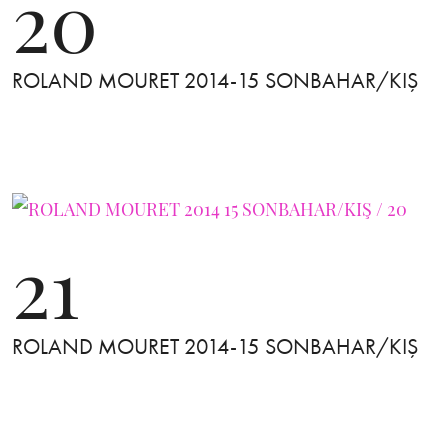
20
ROLAND MOURET 2014-15 SONBAHAR/KIŞ
21
ROLAND MOURET 2014-15 SONBAHAR/KIŞ