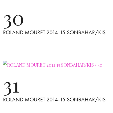
30
ROLAND MOURET 2014-15 SONBAHAR/KIŞ
31
ROLAND MOURET 2014-15 SONBAHAR/KIŞ