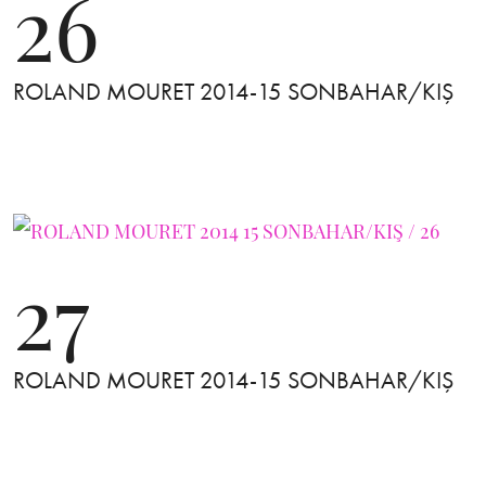
26
ROLAND MOURET 2014-15 SONBAHAR/KIŞ
27
ROLAND MOURET 2014-15 SONBAHAR/KIŞ