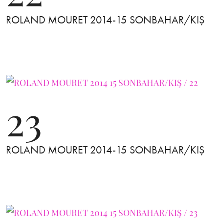
ROLAND MOURET 2014-15 SONBAHAR/KIŞ
23
ROLAND MOURET 2014-15 SONBAHAR/KIŞ