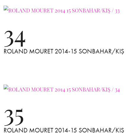
34
ROLAND MOURET 2014-15 SONBAHAR/KIŞ
35
ROLAND MOURET 2014-15 SONBAHAR/KIŞ