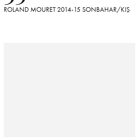
ROLAND MOURET 2014-15 SONBAHAR/KIŞ