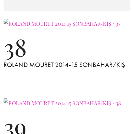
38
ROLAND MOURET 2014-15 SONBAHAR/KIŞ
39