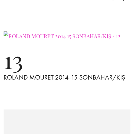
13
ROLAND MOURET 2014-15 SONBAHAR/KIŞ