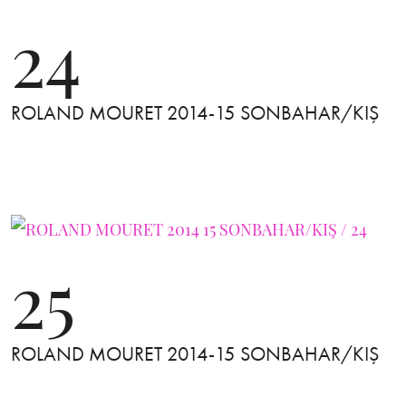
24
ROLAND MOURET 2014-15 SONBAHAR/KIŞ
25
ROLAND MOURET 2014-15 SONBAHAR/KIŞ