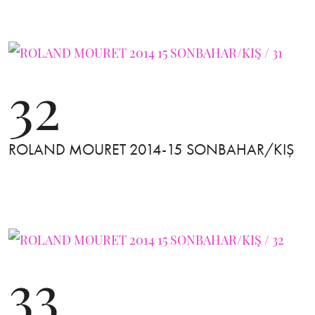
32
ROLAND MOURET 2014-15 SONBAHAR/KIŞ
33