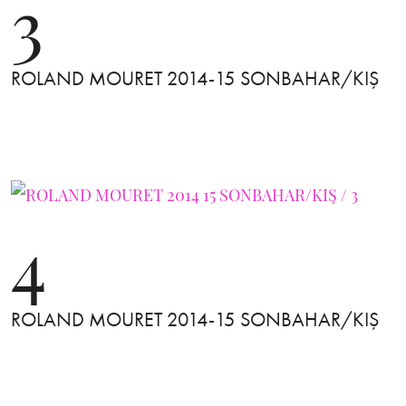
3
ROLAND MOURET 2014-15 SONBAHAR/KIŞ
4
ROLAND MOURET 2014-15 SONBAHAR/KIŞ