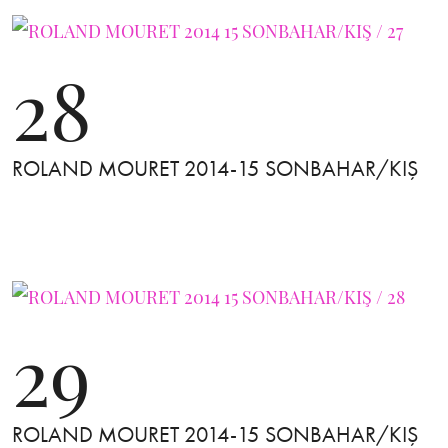
28
ROLAND MOURET 2014-15 SONBAHAR/KIŞ
29
ROLAND MOURET 2014-15 SONBAHAR/KIŞ