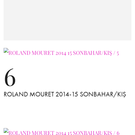
6
ROLAND MOURET 2014-15 SONBAHAR/KIŞ