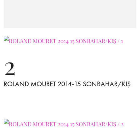
2
ROLAND MOURET 2014-15 SONBAHAR/KIŞ