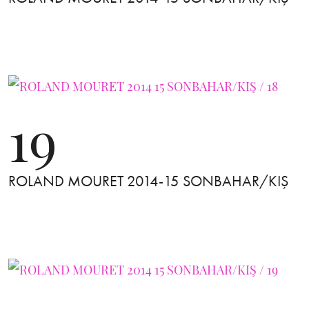
19
ROLAND MOURET 2014-15 SONBAHAR/KIŞ