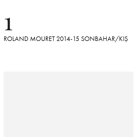
1
ROLAND MOURET 2014-15 SONBAHAR/KIŞ