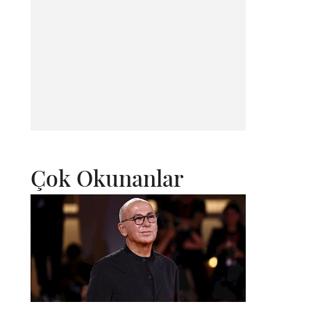
Çok Okunanlar