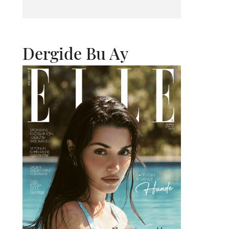
Dergide Bu Ay