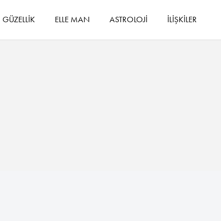
GÜZELLİK
ELLE MAN
ASTROLOJİ
İLİŞKİLER