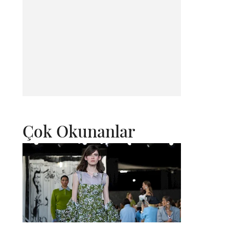
Çok Okunanlar