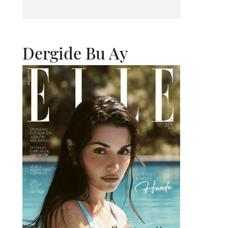
Dergide Bu Ay