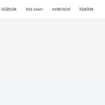
GÜZELLİK
ELLE MAN
ASTROLOJİ
İLİŞKİLER