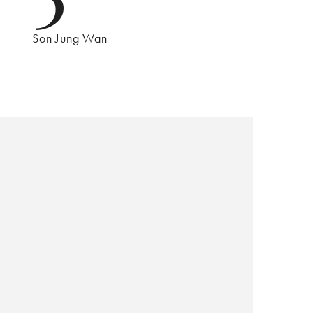
Son Jung Wan