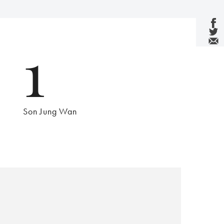
1
Son Jung Wan