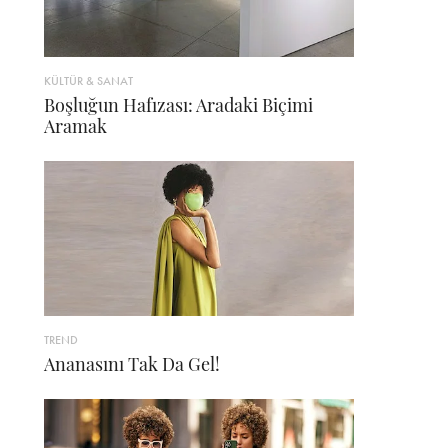
KÜLTÜR & SANAT
Boşluğun Hafızası: Aradaki Biçimi
Aramak
TREND
Ananasını Tak Da Gel!