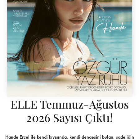
ELLE Temmuz-Ağustos
2026 Sayısı Çıktı!
Hande Erçel ile kendi kıyısında, kendi dengesini bulan, sadeliğin