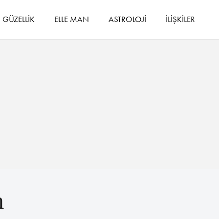
GÜZELLİK
ELLE MAN
ASTROLOJİ
İLİŞKİLER
n