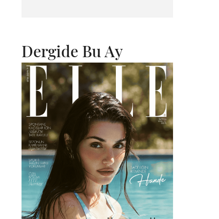
Dergide Bu Ay