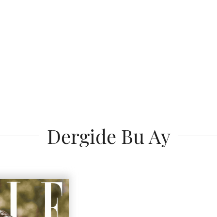
Dergide Bu Ay