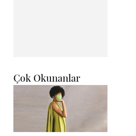
Çok Okunanlar