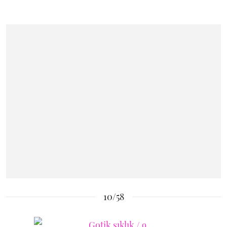
10/58