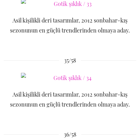
Asil kişilikli deri tasarımlar, 2012 sonbahar-kış
sezonunun en güçlü trendlerinden olmaya aday.
35/58
Asil kişilikli deri tasarımlar, 2012 sonbahar-kış
sezonunun en güçlü trendlerinden olmaya aday.
36/58