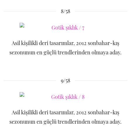
8/58
Asil kişilikli deri tasarımlar, 2012 sonbahar-kış
sezonunun en güçlü trendlerinden olmaya aday.
9/58
Asil kişilikli deri tasarımlar, 2012 sonbahar-kış
sezonunun en güçlü trendlerinden olmaya aday.