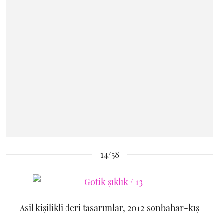
14/58
Asil kişilikli deri tasarımlar, 2012 sonbahar-kış