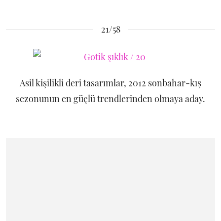
21/58
Asil kişilikli deri tasarımlar, 2012 sonbahar-kış
sezonunun en güçlü trendlerinden olmaya aday.