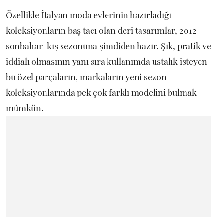
Özellikle İtalyan moda evlerinin hazırladığı
koleksiyonların baş tacı olan deri tasarımlar, 2012
sonbahar-kış sezonuna şimdiden hazır. Şık, pratik ve
iddialı olmasının yanı sıra kullanımda ustalık isteyen
bu özel parçaların, markaların yeni sezon
koleksiyonlarında pek çok farklı modelini bulmak
mümkün.