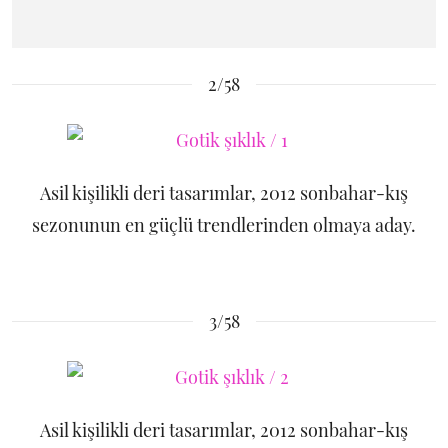
2/58
Asil kişilikli deri tasarımlar, 2012 sonbahar-kış
sezonunun en güçlü trendlerinden olmaya aday.
3/58
Asil kişilikli deri tasarımlar, 2012 sonbahar-kış