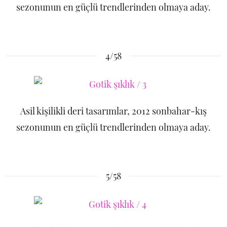
sezonunun en güçlü trendlerinden olmaya aday.
4/58
Asil kişilikli deri tasarımlar, 2012 sonbahar-kış
sezonunun en güçlü trendlerinden olmaya aday.
5/58