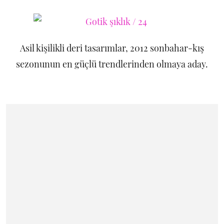
Asil kişilikli deri tasarımlar, 2012 sonbahar-kış
sezonunun en güçlü trendlerinden olmaya aday.