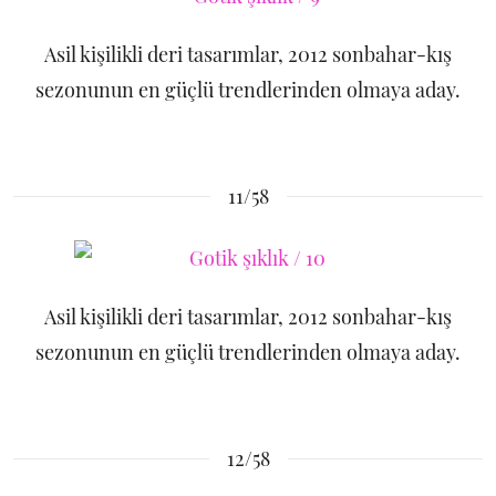
Asil kişilikli deri tasarımlar, 2012 sonbahar-kış
sezonunun en güçlü trendlerinden olmaya aday.
11/58
Asil kişilikli deri tasarımlar, 2012 sonbahar-kış
sezonunun en güçlü trendlerinden olmaya aday.
12/58