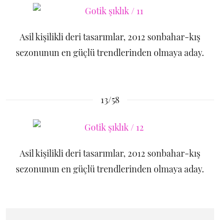
Asil kişilikli deri tasarımlar, 2012 sonbahar-kış
sezonunun en güçlü trendlerinden olmaya aday.
13/58
Asil kişilikli deri tasarımlar, 2012 sonbahar-kış
sezonunun en güçlü trendlerinden olmaya aday.