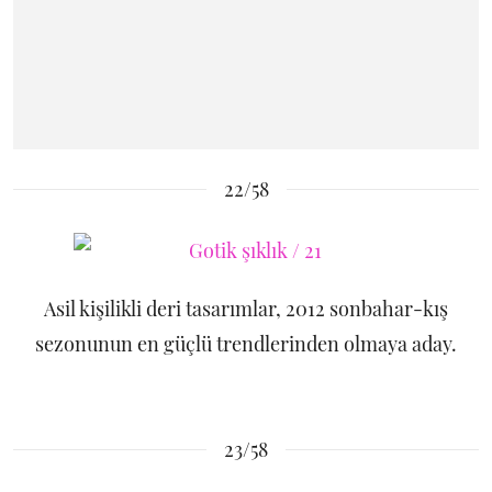
22/58
Asil kişilikli deri tasarımlar, 2012 sonbahar-kış
sezonunun en güçlü trendlerinden olmaya aday.
23/58