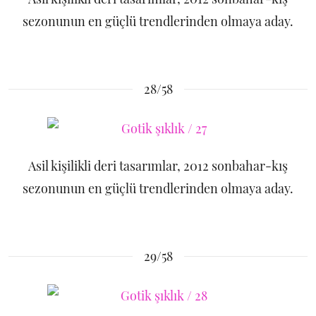
sezonunun en güçlü trendlerinden olmaya aday.
28/58
Asil kişilikli deri tasarımlar, 2012 sonbahar-kış
sezonunun en güçlü trendlerinden olmaya aday.
29/58