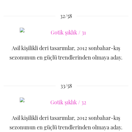
32/58
Asil kişilikli deri tasarımlar, 2012 sonbahar-kış
sezonunun en güçlü trendlerinden olmaya aday.
33/58
Asil kişilikli deri tasarımlar, 2012 sonbahar-kış
sezonunun en güçlü trendlerinden olmaya aday.