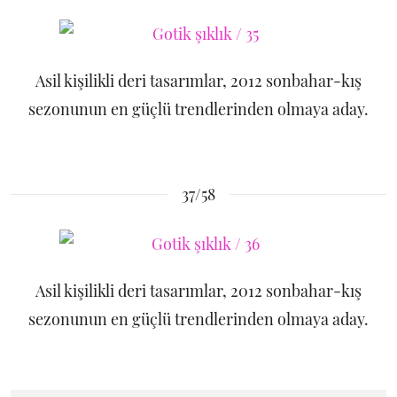
Asil kişilikli deri tasarımlar, 2012 sonbahar-kış
sezonunun en güçlü trendlerinden olmaya aday.
37/58
Asil kişilikli deri tasarımlar, 2012 sonbahar-kış
sezonunun en güçlü trendlerinden olmaya aday.