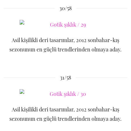
30/58
Asil kişilikli deri tasarımlar, 2012 sonbahar-kış
sezonunun en güçlü trendlerinden olmaya aday.
31/58
Asil kişilikli deri tasarımlar, 2012 sonbahar-kış
sezonunun en güçlü trendlerinden olmaya aday.