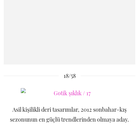
18/58
Asil kişilikli deri tasarımlar, 2012 sonbahar-kış
sezonunun en güçlü trendlerinden olmaya aday.