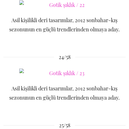
Asil kişilikli deri tasarımlar, 2012 sonbahar-kış
sezonunun en güçlü trendlerinden olmaya aday.
24/58
Asil kişilikli deri tasarımlar, 2012 sonbahar-kış
sezonunun en güçlü trendlerinden olmaya aday.
25/58