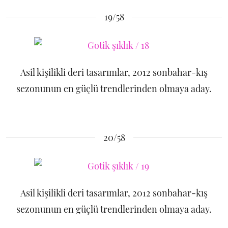
19/58
Asil kişilikli deri tasarımlar, 2012 sonbahar-kış
sezonunun en güçlü trendlerinden olmaya aday.
20/58
Asil kişilikli deri tasarımlar, 2012 sonbahar-kış
sezonunun en güçlü trendlerinden olmaya aday.