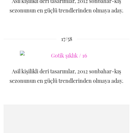
Asil kişilikli deri tasarımlar, 2012 sonbahar-kış
sezonunun en güçlü trendlerinden olmaya aday.
17/58
Asil kişilikli deri tasarımlar, 2012 sonbahar-kış
sezonunun en güçlü trendlerinden olmaya aday.