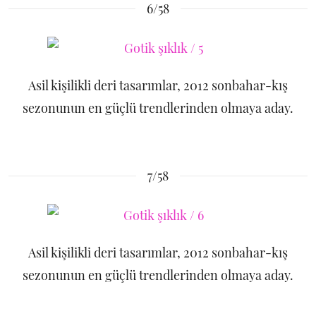
6/58
Asil kişilikli deri tasarımlar, 2012 sonbahar-kış
sezonunun en güçlü trendlerinden olmaya aday.
7/58
Asil kişilikli deri tasarımlar, 2012 sonbahar-kış
sezonunun en güçlü trendlerinden olmaya aday.