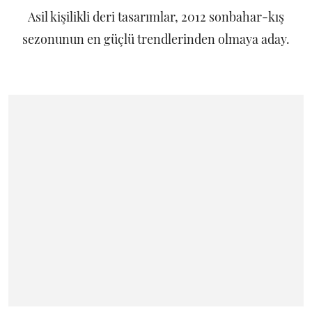
Asil kişilikli deri tasarımlar, 2012 sonbahar-kış
sezonunun en güçlü trendlerinden olmaya aday.