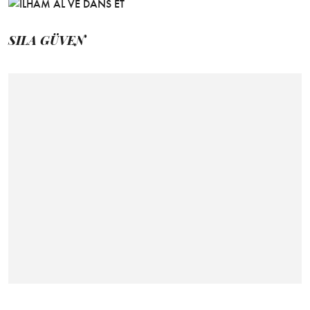
SILA GÜVEN