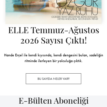
ELLE Temmuz-Ağustos
2026 Sayısı Çıktı!
Hande Erçel ile kendi kıyısında, kendi dengesini bulan, sadeliğin
ritminde ilerleyen bir yolculuğa çıktık.
BU SAYIDA NELER VAR?
E-Bülten Aboneliği