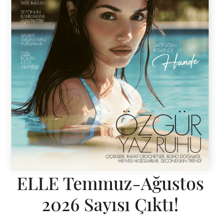
ELLE Temmuz-Ağustos
2026 Sayısı Çıktı!