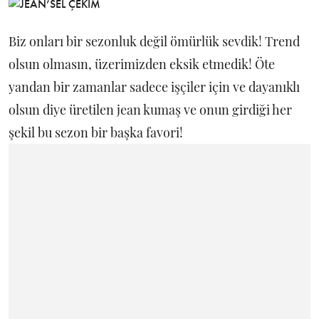
Biz onları bir sezonluk değil ömürlük sevdik! Trend
olsun olmasın, üzerimizden eksik etmedik! Öte
yandan bir zamanlar sadece işçiler için ve dayanıklı
olsun diye üretilen jean kumaş ve onun girdiği her
şekil bu sezon bir başka favori!