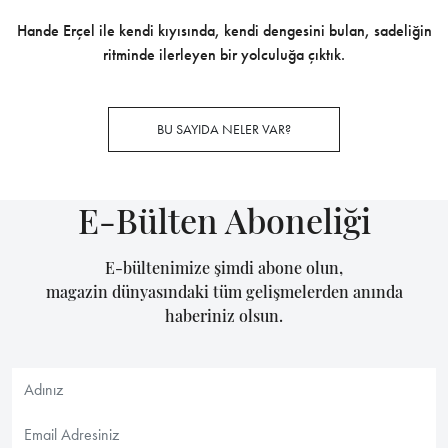
Hande Erçel ile kendi kıyısında, kendi dengesini bulan, sadeliğin
ritminde ilerleyen bir yolculuğa çıktık.
BU SAYIDA NELER VAR?
E-Bülten Aboneliği
E-bültenimize şimdi abone olun,
magazin dünyasındaki tüm gelişmelerden anında
haberiniz olsun.