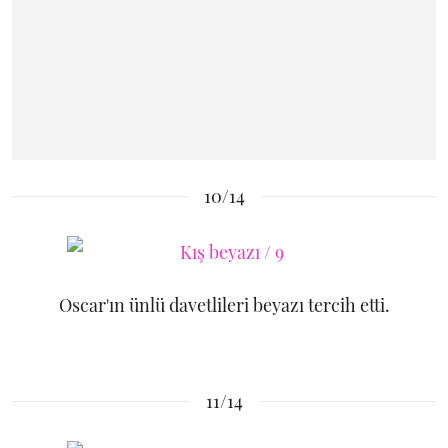
10/14
Oscar'ın ünlü davetlileri beyazı tercih etti.
11/14