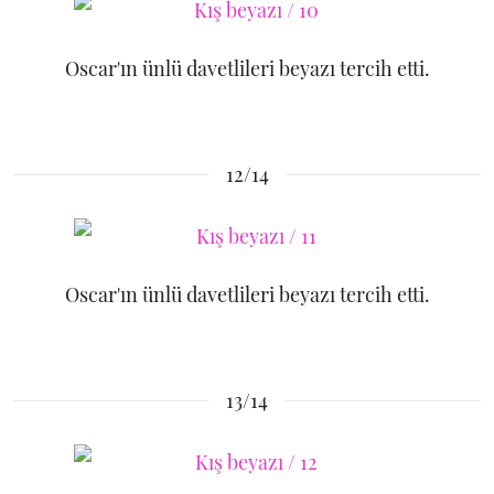
Oscar'ın ünlü davetlileri beyazı tercih etti.
12/14
Oscar'ın ünlü davetlileri beyazı tercih etti.
13/14