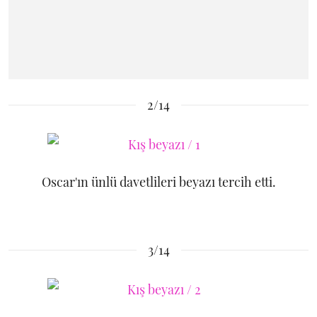
2/14
Oscar'ın ünlü davetlileri beyazı tercih etti.
3/14