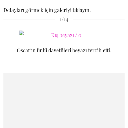
Detayları görmek için galeriyi tıklayın.
1/14
Oscar'ın ünlü davetlileri beyazı tercih etti.