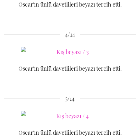
Oscar'ın ünlü davetlileri beyazı tercih etti.
4/14
Oscar'ın ünlü davetlileri beyazı tercih etti.
5/14
Oscar'ın ünlü davetlileri beyazı tercih etti.