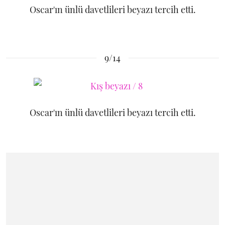
Oscar'ın ünlü davetlileri beyazı tercih etti.
9/14
Oscar'ın ünlü davetlileri beyazı tercih etti.