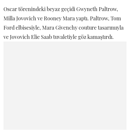
Oscar törenindeki beyaz geçidi Gwyneth Paltrow,
Milla Jovovich ve Rooney Mara yaptı. Paltrow, Tom
Ford elbisesiyle, Mara Givenchy couture tasarımıyla
ve Jovovich Elie Saab tuvaletiyle göz kamaştırdı.