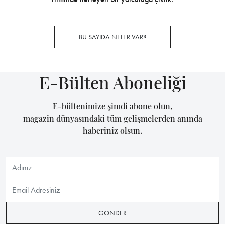
BU SAYIDA NELER VAR?
E-Bülten Aboneliği
E-bültenimize şimdi abone olun,
magazin dünyasındaki tüm gelişmelerden anında
haberiniz olsun.
GÖNDER