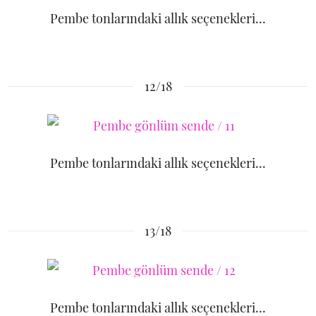
Pembe tonlarındaki allık seçenekleri...
12/18
Pembe tonlarındaki allık seçenekleri...
13/18
Pembe tonlarındaki allık seçenekleri...