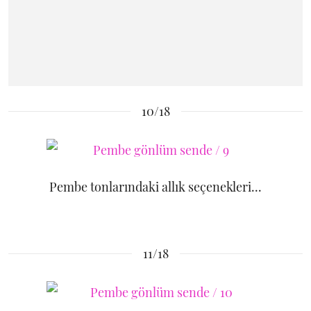
10/18
Pembe tonlarındaki allık seçenekleri...
11/18