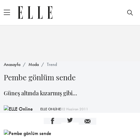
Anasayfa
Moda
Trend
Pembe gönlüm sende
Güneş altında kızarmış gibi...
ELLE ONLİNE
02 Haziran 2011