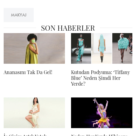
MAKYAJ
SON HABERLER
Ananasını Tak Da Gel!
Kutudan Podyuma: ‘Tiffany
Blue’ Neden Şimdi Her
Yerde?