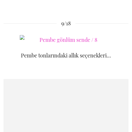
9/18
Pembe tonlarındaki allık seçenekleri...