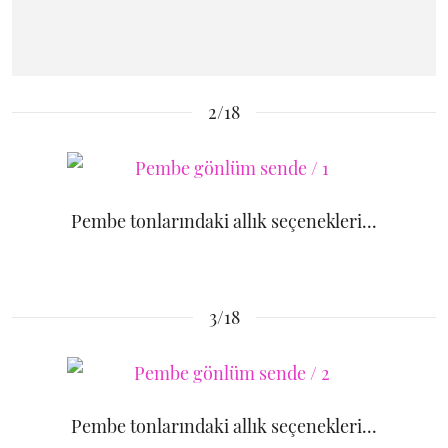
2/18
Pembe tonlarındaki allık seçenekleri...
3/18
Pembe tonlarındaki allık seçenekleri...