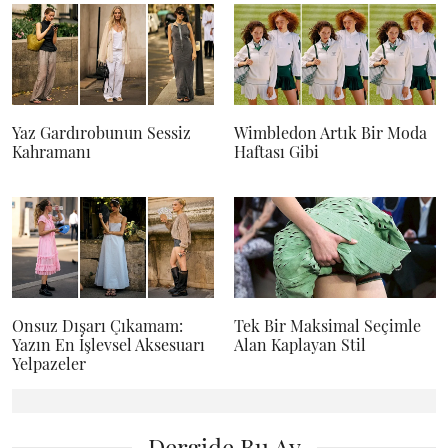
Yaz Gardırobunun Sessiz
Wimbledon Artık Bir Moda
Kahramanı
Haftası Gibi
Onsuz Dışarı Çıkamam:
Tek Bir Maksimal Seçimle
Yazın En İşlevsel Aksesuarı
Alan Kaplayan Stil
Yelpazeler
Dergide Bu Ay