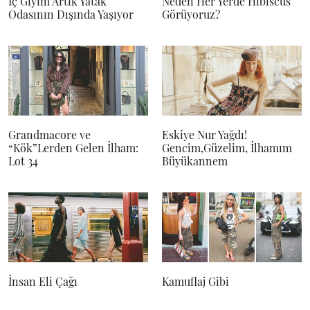
İç Giyim Artık Yatak
Neden Her Yerde Hibiscus
Odasının Dışında Yaşıyor
Görüyoruz?
Grandmacore ve
Eskiye Nur Yağdı!
“Kök”Lerden Gelen İlham:
Gencim,Güzelim, İlhamım
Lot 34
Büyükannem
İnsan Eli Çağı
Kamuflaj Gibi