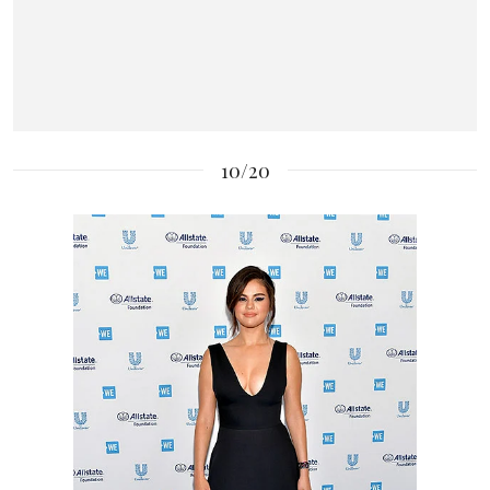
10/20