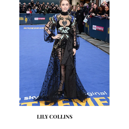
LILY COLLINS