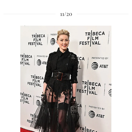
11/20