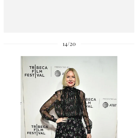
14/20