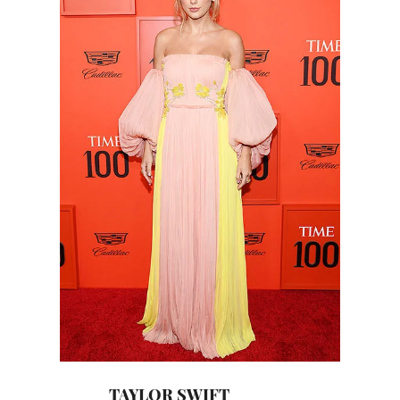
TAYLOR SWIFT