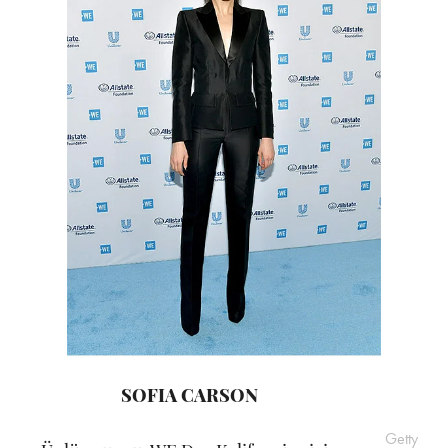
SOFIA CARSON
Getty