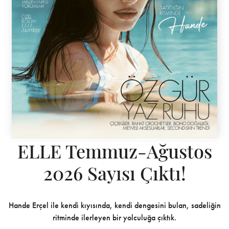
ELLE Temmuz-Ağustos
2026 Sayısı Çıktı!
Hande Erçel ile kendi kıyısında, kendi dengesini bulan, sadeliğin
ritminde ilerleyen bir yolculuğa çıktık.