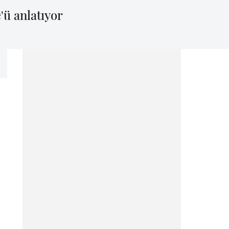
'ü anlatıyor