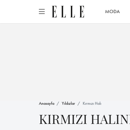
MODA
Anasayfa
Yıldızlar
Kırmızı Halı
KIRMIZI HALIN