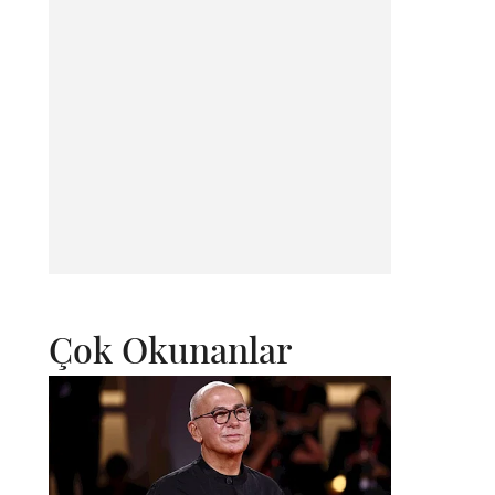
Çok Okunanlar