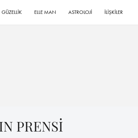
GÜZELLİK
ELLE MAN
ASTROLOJİ
İLİŞKİLER
IN PRENSİ