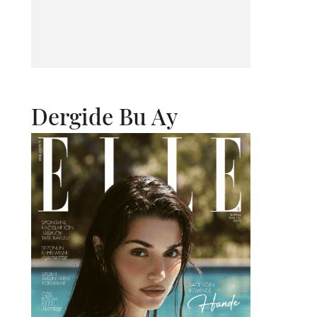
Dergide Bu Ay