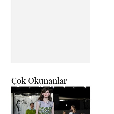
Çok Okunanlar