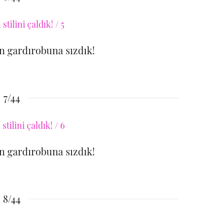
 gardırobuna sızdık!
7/44
 gardırobuna sızdık!
8/44