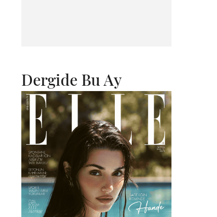
Dergide Bu Ay