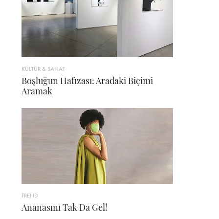
KÜLTÜR & SANAT
Boşluğun Hafızası: Aradaki Biçimi
Aramak
TREND
Ananasını Tak Da Gel!