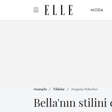
MODA
Anasayfa
Yıldızlar
Magazin Haberleri
Bella'nın stilini 