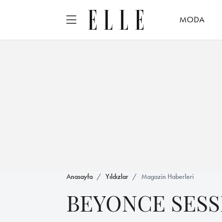
MODA
Anasayfa
Yıldızlar
Magazin Haberleri
BEYONCE SESSİ