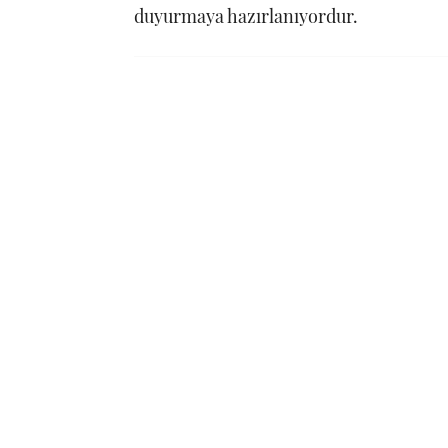
duyurmaya hazırlanıyordur.