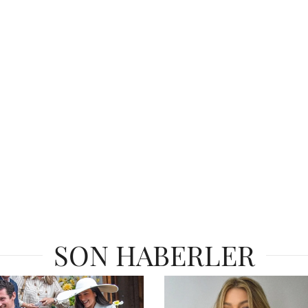
SON HABERLER