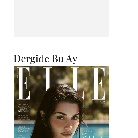
Dergide Bu Ay