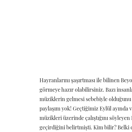
Hayranlarını şaşırtması ile bilinen Beyo
görmeye hazır olabilirsiniz. Bazı insan
müziklerin gelmesi sebebiyle olduğunu
paylaşım yok! Geçtiğimiz Eylül ayında v
müzikleri üzerinde çalıştığını söyleyen
geçirdiğini belirtmişti. Kim bilir? Belk