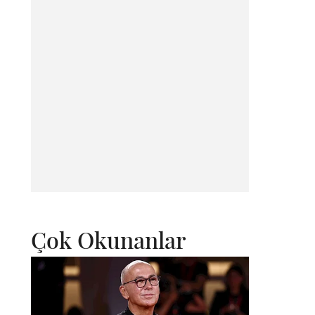
Çok Okunanlar