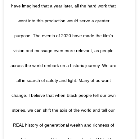
have imagined that a year later, all the hard work that
went into this production would serve a greater
purpose. The events of 2020 have made the film’s
vision and message even more relevant, as people
across the world embark on a historic journey. We are
all in search of safety and light. Many of us want
change. I believe that when Black people tell our own
stories, we can shift the axis of the world and tell our
REAL history of generational wealth and richness of