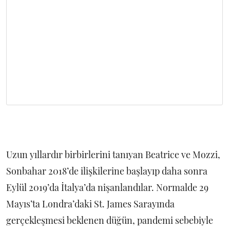
Uzun yıllardır birbirlerini tanıyan Beatrice ve Mozzi,
Sonbahar 2018’de ilişkilerine başlayıp daha sonra
Eylül 2019’da İtalya’da nişanlandılar. Normalde 29
Mayıs’ta Londra’daki St. James Sarayında
gerçekleşmesi beklenen düğün, pandemi sebebiyle