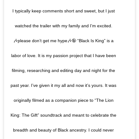
I typically keep comments short and sweet, but I just
watched the trailer with my family and I’m excited.
🎶please don’t get me hype🎶🤪 “Black Is King” is a
labor of love. It is my passion project that I have been
filming, researching and editing day and night for the
past year. I’ve given it my all and now it’s yours. It was
originally filmed as a companion piece to “The Lion
King: The Gift” soundtrack and meant to celebrate the
breadth and beauty of Black ancestry. I could never