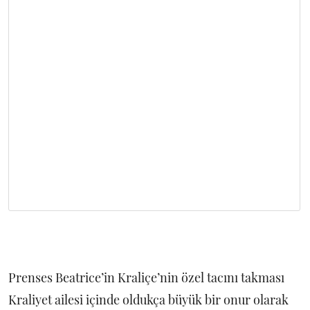
Prenses Beatrice’in Kraliçe’nin özel tacını takması
Kraliyet ailesi içinde oldukça büyük bir onur olarak