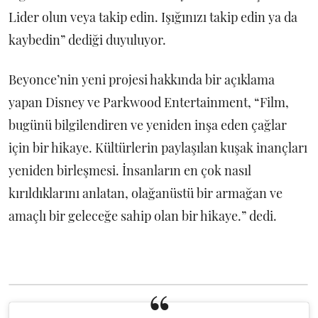
Lider olun veya takip edin. Işığınızı takip edin ya da
kaybedin” dediği duyuluyor.
Beyonce’nin yeni projesi hakkında bir açıklama
yapan Disney ve Parkwood Entertainment, “Film,
bugünü bilgilendiren ve yeniden inşa eden çağlar
için bir hikaye. Kültürlerin paylaşılan kuşak inançları
yeniden birleşmesi. İnsanların en çok nasıl
kırıldıklarını anlatan, olağanüstü bir armağan ve
amaçlı bir geleceğe sahip olan bir hikaye.” dedi.