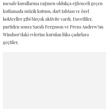
mesafe kurallarına rağmen oldukça eğlenceli geçen
kutlamada müzik kutusu, dart tahtası ve özel
kokteyller gibi birçok aktivite vardı. Davetliler,
partiden sonra Sarah Ferguson ve Prens Andrew’un
Windsor’daki evlerine kurulan lüks çadırlara
geçtiler.