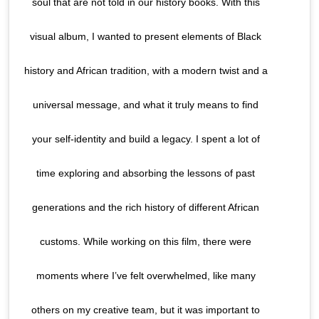
soul that are not told in our history books. With this
visual album, I wanted to present elements of Black
history and African tradition, with a modern twist and a
universal message, and what it truly means to find
your self-identity and build a legacy. I spent a lot of
time exploring and absorbing the lessons of past
generations and the rich history of different African
customs. While working on this film, there were
moments where I’ve felt overwhelmed, like many
others on my creative team, but it was important to