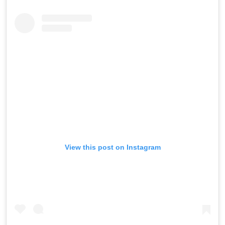
View this post on Instagram