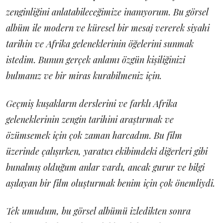
zenginliğini anlatabileceğimize inanıyorum. Bu görsel
albüm ile modern ve küresel bir mesaj vererek siyahi
tarihin ve Afrika geleneklerinin öğelerini sunmak
istedim. Bunun gerçek anlamı özgün kişiliğinizi
bulmanız ve bir miras kurabilmeniz için.
Geçmiş kuşakların derslerini ve farklı Afrika
geleneklerinin zengin tarihini araştırmak ve
özümsemek için çok zaman harcadım. Bu film
üzerinde çalışırken, yaratıcı ekibimdeki diğerleri gibi
bunalmış olduğum anlar vardı, ancak gurur ve bilgi
aşılayan bir film oluşturmak benim için çok önemliydi.
Tek umudum, bu görsel albümü izledikten sonra