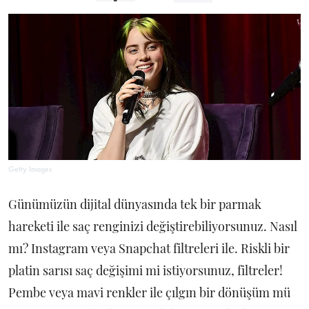
Getty Images
Günümüzün dijital dünyasında tek bir parmak
hareketi ile saç renginizi değiştirebiliyorsunuz. Nasıl
mı? Instagram veya Snapchat filtreleri ile. Riskli bir
platin sarısı saç değişimi mi istiyorsunuz, filtreler!
Pembe veya mavi renkler ile çılgın bir dönüşüm mü