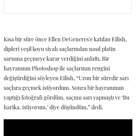
Kısa bir süre önce Ellen DeGeneres’e katılan Eilish,
dipleri yeşil koyu siyah saçlarından nasıl platin
sarısına geçmeye karar verdiğini anlattı. Bir
hayranının Photoshop ile saçlarının rengini
değiştirdiğini söyleyen Eilish, “Uzun bir süredir sarı
saçlara geçmek istiyordum. Sonra bir hayranımın
yaptığı fotoğrafı gördüm, saçımı sarı yapmıştı ve ‘Bu
harika, istiyorum,’ diye düşündüm,” dedi.