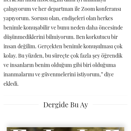
çalışıyorum ve her departman ile Zoom konferansı
yapıyorum. Sorusu olan, endişeleri olan herkes
benimle konuşabilir ve bunu neden daha öncesinde
düşünmediklerini bilmiyorum. Ben korkutucu bir
insan değilim. Gerçekten benimle konuşulması çok
kolay. Bu yüzden, bu süreçte çok fazla şey öğrendik
ve insanların benim olduğum gibi biri olduğuma
inanmalarını ve güvenmelerini istiyorum,” diye
ekledi.
Dergide Bu Ay