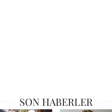
SON HABERLER