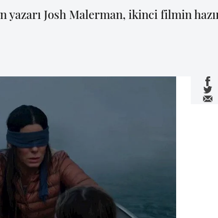
n yazarı Josh Malerman, ikinci filmin hazır