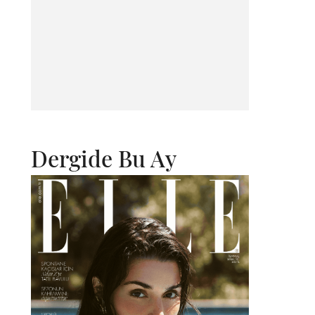
Dergide Bu Ay