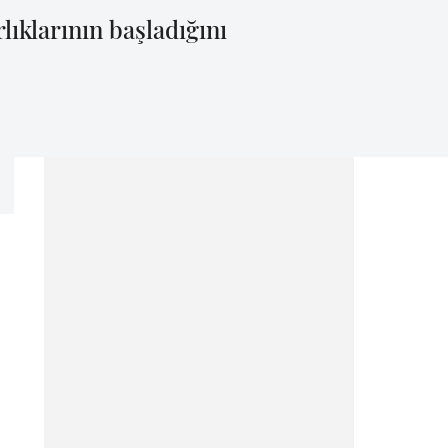
lıklarının başladığını