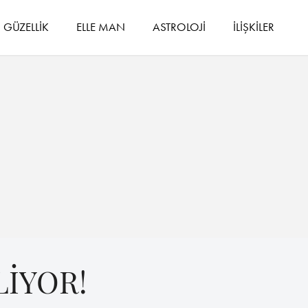
GÜZELLİK
ELLE MAN
ASTROLOJİ
İLİŞKİLER
LİYOR!