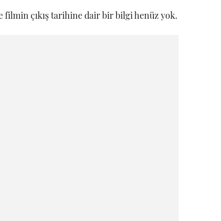
 filmin çıkış tarihine dair bir bilgi henüz yok.