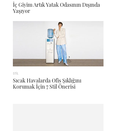
İç Giyim Artık Yatak Odasının Dışında
Yaşıyor
STİL
Sıcak Havalarda Ofis Şıklığını
Korumak İçin 7 Stil Önerisi