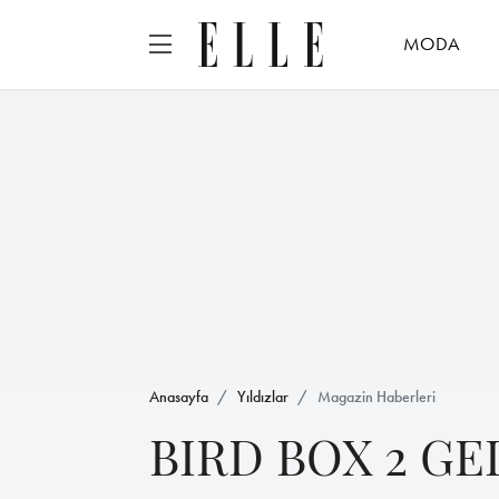
MODA
Anasayfa
Yıldızlar
Magazin Haberleri
BIRD BOX 2 GE