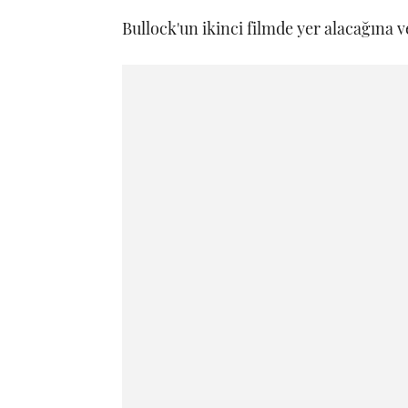
Bullock'un ikinci filmde yer alacağına ve