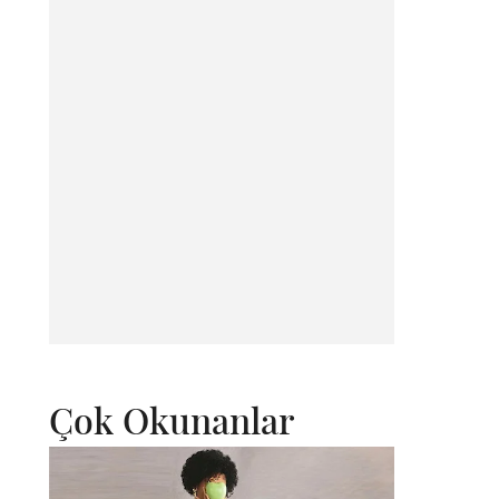
Çok Okunanlar