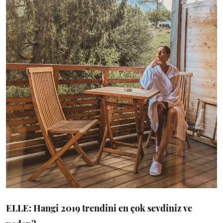
ELLE: Hangi 2019 trendini en çok sevdiniz ve