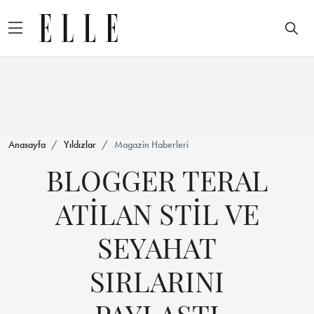
Anasayfa
Yıldızlar
Magazin Haberleri
BLOGGER TERAL
ATİLAN STİL VE
SEYAHAT
SIRLARINI