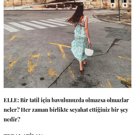
ELLE: Bir tatil için bavulunuzda olmazsa olmazlar
neler? Her zaman birlikte seyahat ettiğiniz bir şey
nedir?