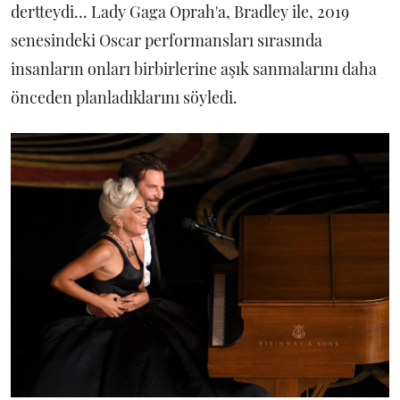
dertteydi... Lady Gaga Oprah'a, Bradley ile, 2019
senesindeki Oscar performansları sırasında
insanların onları birbirlerine aşık sanmalarını daha
önceden planladıklarını söyledi.