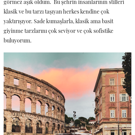
görmez aşık oldum. Bu şehrin insanlarının stilleri
klasik ve bu tarzı taşıyan herkes kendine çok
yaktırışıyor. Sade kumaşlarla, klasik ama basit
giyinme tarzlarını çok seviyor ve çok sofistike
buluyorum.