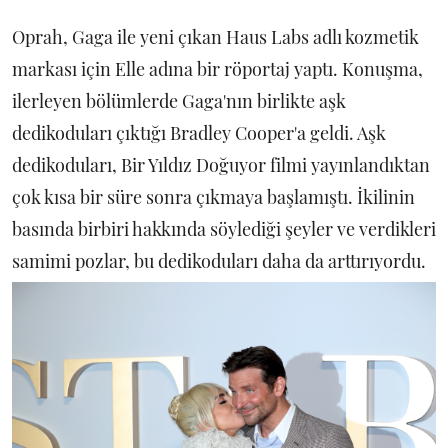
Oprah, Gaga ile yeni çıkan Haus Labs adlı kozmetik
markası için Elle adına bir röportaj yaptı. Konuşma,
ilerleyen bölümlerde Gaga'nın birlikte aşk
dedikoduları çıktığı Bradley Cooper'a geldi. Aşk
dedikoduları, Bir Yıldız Doğuyor filmi yayınlandıktan
çok kısa bir süre sonra çıkmaya başlamıştı. İkilinin
basında birbiri hakkında söylediği şeyler ve verdikleri
samimi pozlar, bu dedikoduları daha da arttırıyordu.