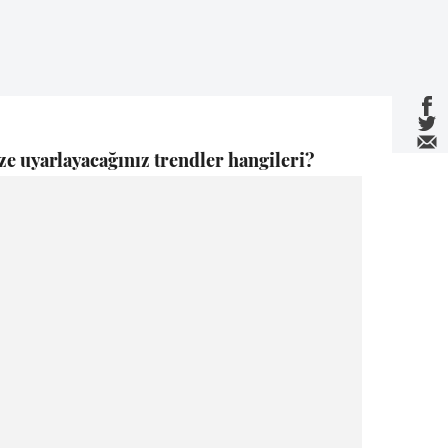
e uyarlayacağınız trendler hangileri?