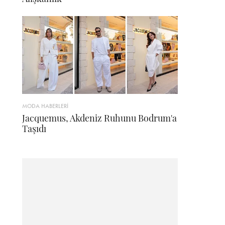
MODA HABERLERİ
Jacquemus, Akdeniz Ruhunu Bodrum'a
Taşıdı