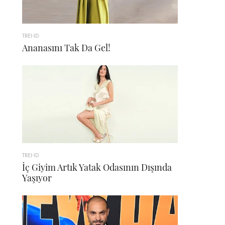
TREND
Ananasını Tak Da Gel!
TREND
İç Giyim Artık Yatak Odasının Dışında
Yaşıyor