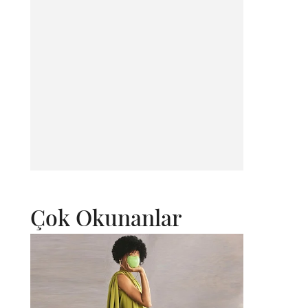
Çok Okunanlar