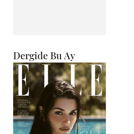
Dergide Bu Ay