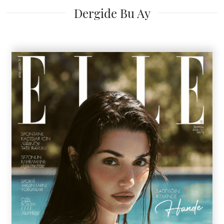
Dergide Bu Ay