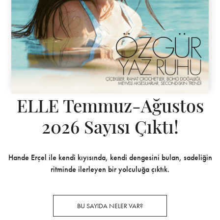
ELLE Temmuz-Ağustos
2026 Sayısı Çıktı!
Hande Erçel ile kendi kıyısında, kendi dengesini bulan, sadeliğin
ritminde ilerleyen bir yolculuğa çıktık.
BU SAYIDA NELER VAR?