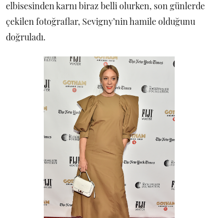
elbisesinden karnı biraz belli olurken, son günlerde
çekilen fotoğraflar, Sevigny’nin hamile olduğunu
doğruladı.