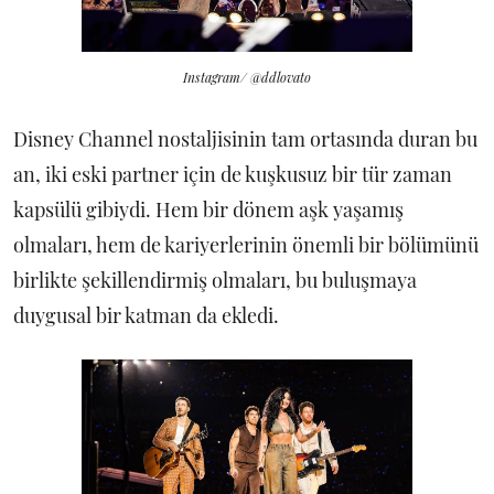
Instagram/ @ddlovato
Disney Channel nostaljisinin tam ortasında duran bu
an, iki eski partner için de kuşkusuz bir tür zaman
kapsülü gibiydi. Hem bir dönem aşk yaşamış
olmaları, hem de kariyerlerinin önemli bir bölümünü
birlikte şekillendirmiş olmaları, bu buluşmaya
duygusal bir katman da ekledi.