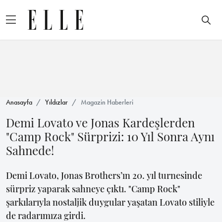
Anasayfa
Yıldızlar
Magazin Haberleri
Demi Lovato ve Jonas Kardeşlerden
"Camp Rock" Sürprizi: 10 Yıl Sonra Aynı
Sahnede!
Demi Lovato, Jonas Brothers’ın 20. yıl turnesinde
sürpriz yaparak sahneye çıktı. "Camp Rock"
şarkılarıyla nostaljik duygular yaşatan Lovato stiliyle
de radarımıza girdi.