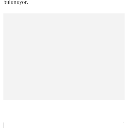
bulunuyor.