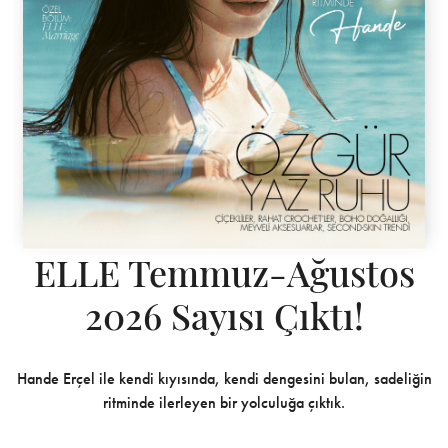
ELLE Temmuz-Ağustos
2026 Sayısı Çıktı!
Hande Erçel ile kendi kıyısında, kendi dengesini bulan, sadeliğin
ritminde ilerleyen bir yolculuğa çıktık.