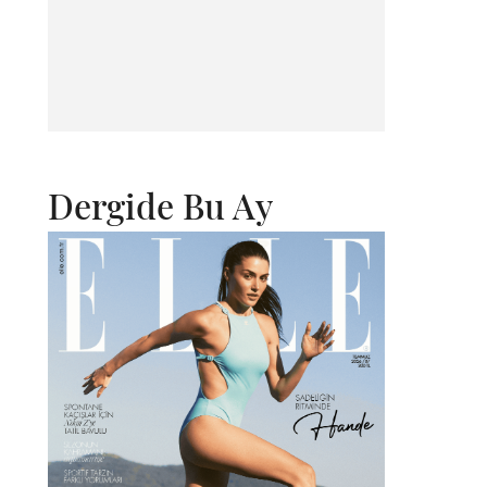
Dergide Bu Ay