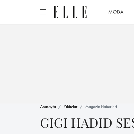
MODA
Anasayfa
Yıldızlar
Magazin Haberleri
GIGI HADID SE