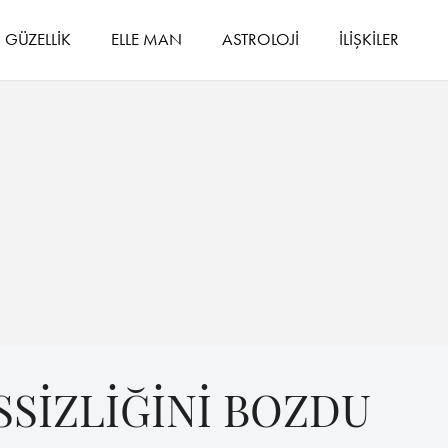
GÜZELLİK
ELLE MAN
ASTROLOJİ
İLİŞKİLER
SSİZLİĞİNİ BOZDU