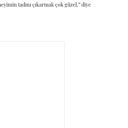
eyimin tadını çıkarmak çok güzel,” diye