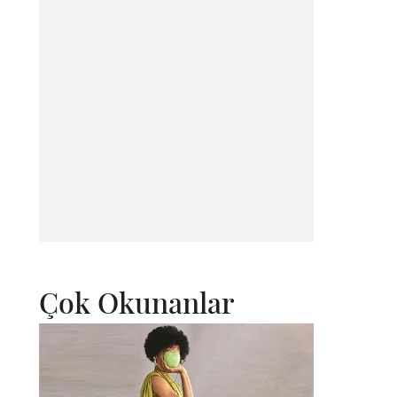
Çok Okunanlar