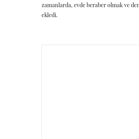
zamanlarda, evde beraber olmak ve den
ekledi.