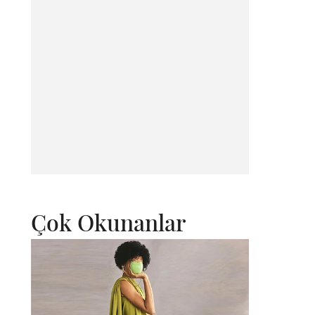
Çok Okunanlar