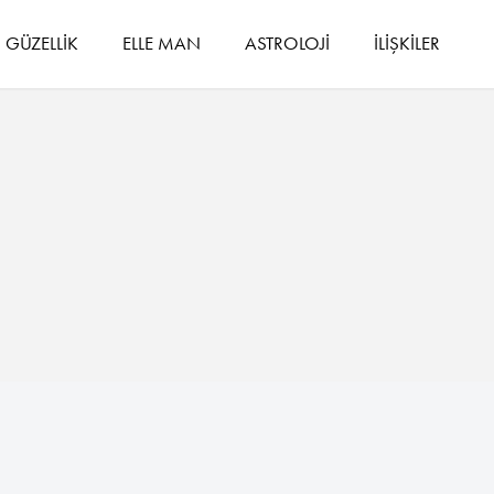
GÜZELLİK
ELLE MAN
ASTROLOJİ
İLİŞKİLER