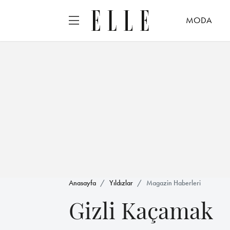
MODA
Anasayfa
Yıldızlar
Magazin Haberleri
Gizli Kaçamak