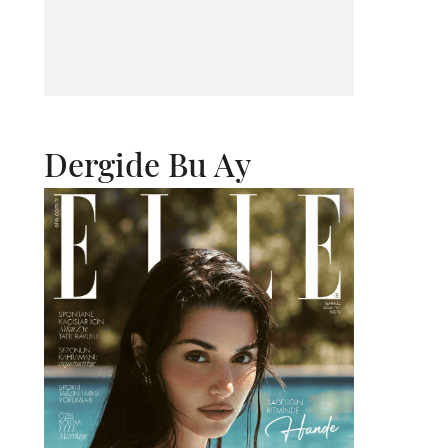
Dergide Bu Ay