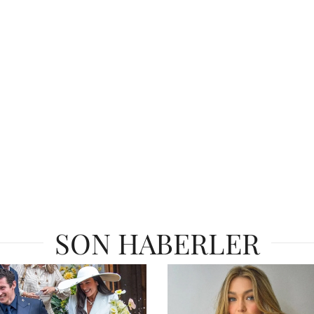
SON HABERLER