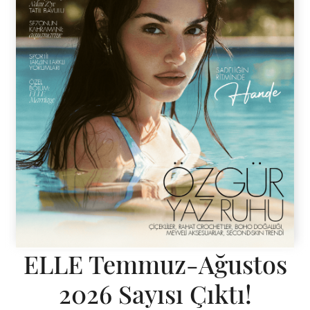
ELLE Temmuz-Ağustos
2026 Sayısı Çıktı!