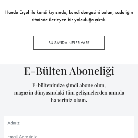
Hande Erçel ile kendi kıyısında, kendi dengesini bulan, sadeliğin
ritminde ilerleyen bir yolculuğa çıktık.
BU SAYIDA NELER VAR?
E-Bülten Aboneliği
E-bültenimize şimdi abone olun,
magazin dünyasındaki tüm gelişmelerden anında
haberiniz olsun.