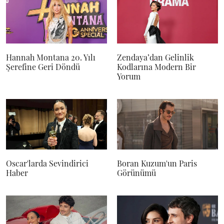
Hannah Montana 20. Yılı
Zendaya’dan Gelinlik
Şerefine Geri Döndü
Kodlarına Modern Bir
Yorum
Oscar'larda Sevindirici
Boran Kuzum'un Paris
Haber
Görünümü