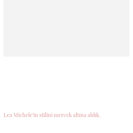
Lea Michele'in stilini mercek altına aldık.