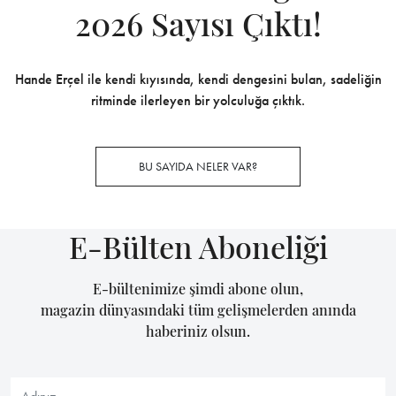
2026 Sayısı Çıktı!
Hande Erçel ile kendi kıyısında, kendi dengesini bulan, sadeliğin
ritminde ilerleyen bir yolculuğa çıktık.
BU SAYIDA NELER VAR?
E-Bülten Aboneliği
E-bültenimize şimdi abone olun,
magazin dünyasındaki tüm gelişmelerden anında
haberiniz olsun.