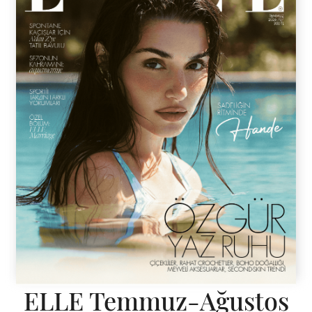
ELLE Temmuz-Ağustos