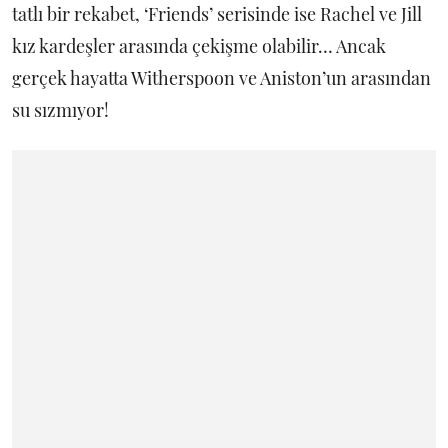
tatlı bir rekabet, ‘Friends’ serisinde ise Rachel ve Jill
kız kardeşler arasında çekişme olabilir… Ancak
gerçek hayatta Witherspoon ve Aniston’un arasından
su sızmıyor!