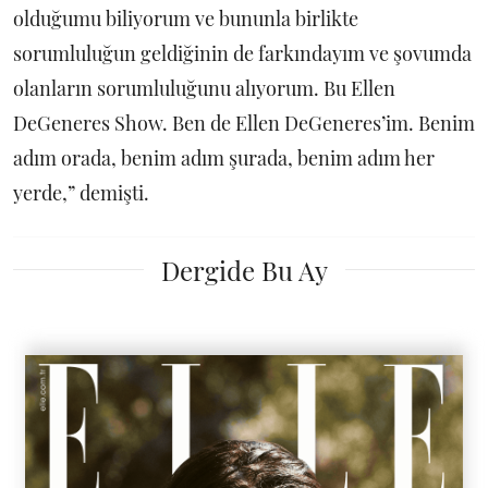
olduğumu biliyorum ve bununla birlikte
sorumluluğun geldiğinin de farkındayım ve şovumda
olanların sorumluluğunu alıyorum. Bu Ellen
DeGeneres Show. Ben de Ellen DeGeneres’im. Benim
adım orada, benim adım şurada, benim adım her
yerde,” demişti.
Dergide Bu Ay