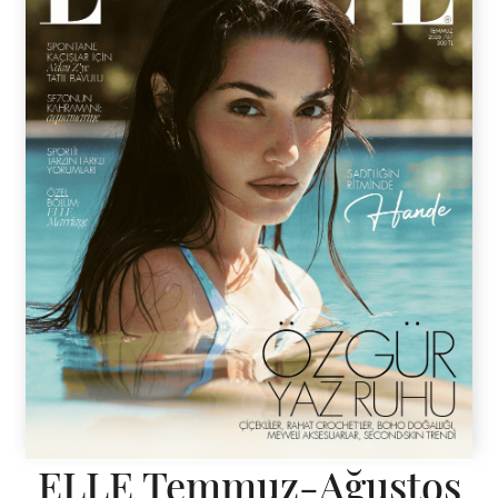
ELLE Temmuz-Ağustos