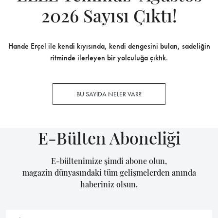
2026 Sayısı Çıktı!
Hande Erçel ile kendi kıyısında, kendi dengesini bulan, sadeliğin
ritminde ilerleyen bir yolculuğa çıktık.
BU SAYIDA NELER VAR?
E-Bülten Aboneliği
E-bültenimize şimdi abone olun,
magazin dünyasındaki tüm gelişmelerden anında
haberiniz olsun.