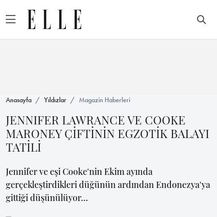
Anasayfa
Yıldızlar
Magazin Haberleri
JENNIFER LAWRANCE VE COOKE
MARONEY ÇİFTİNİN EGZOTİK BALAYI
TATİLİ
Jennifer ve eşi Cooke'nin Ekim ayında
gerçekleştirdikleri düğünün ardından Endonezya'ya
gittiği düşünülüyor...