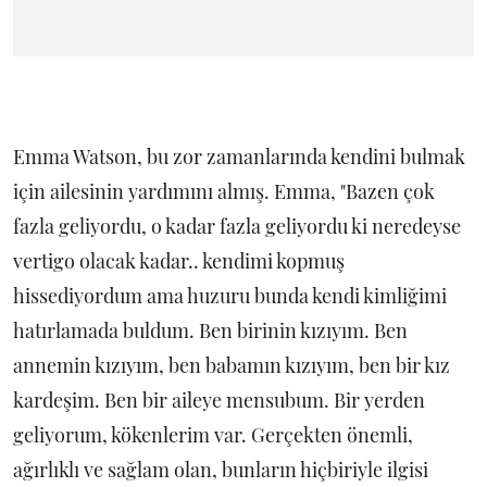
Emma Watson, bu zor zamanlarında kendini bulmak
için ailesinin yardımını almış. Emma, "Bazen çok
fazla geliyordu, o kadar fazla geliyordu ki neredeyse
vertigo olacak kadar.. kendimi kopmuş
hissediyordum ama huzuru bunda kendi kimliğimi
hatırlamada buldum. Ben birinin kızıyım. Ben
annemin kızıyım, ben babamın kızıyım, ben bir kız
kardeşim. Ben bir aileye mensubum. Bir yerden
geliyorum, kökenlerim var. Gerçekten önemli,
ağırlıklı ve sağlam olan, bunların hiçbiriyle ilgisi