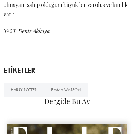
olmayan, sahip olduğum büyük bir varoluş ve kimlik
var."
YAZI: Deniz Akkaya
ETİKETLER
HARRY POTTER
EMMA WATSON
Dergide Bu Ay