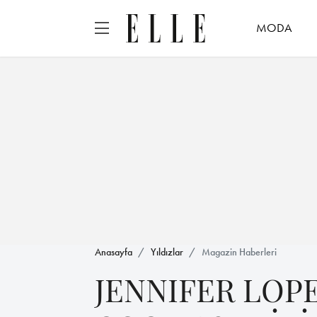
MODA
Anasayfa
Yıldızlar
Magazin Haberleri
JENNIFER LOP