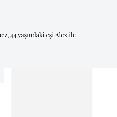
z, 44 yaşındaki eşi Alex ile