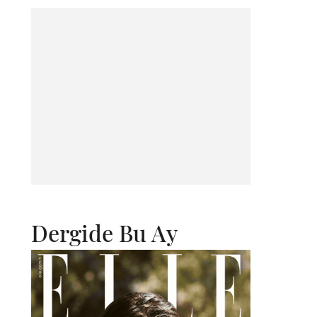
Dergide Bu Ay