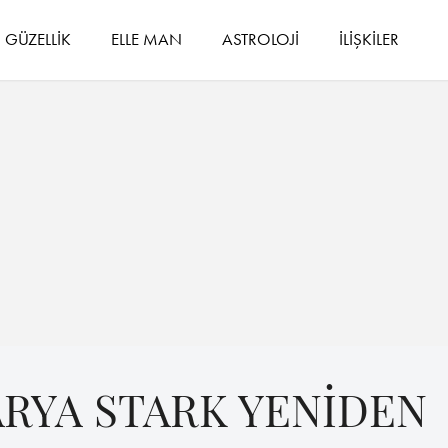
GÜZELLİK
ELLE MAN
ASTROLOJİ
İLİŞKİLER
ARYA STARK YENİDEN