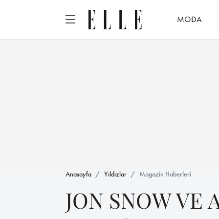
MODA
Anasayfa
Yıldızlar
Magazin Haberleri
JON SNOW VE 