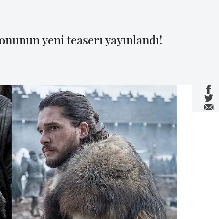
onunun yeni teaserı yayınlandı!