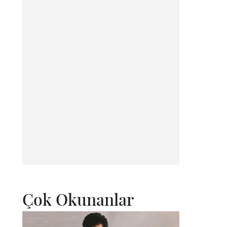
Çok Okunanlar