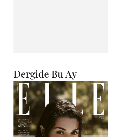
Dergide Bu Ay