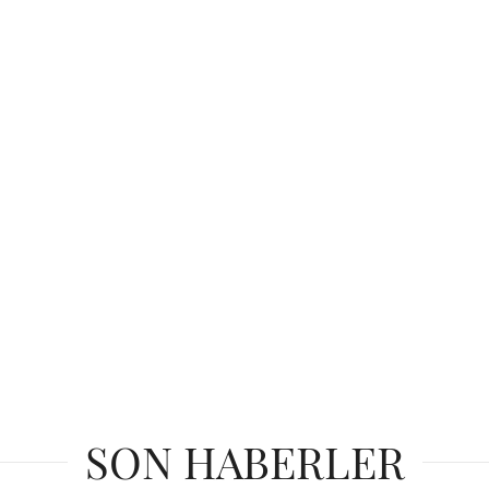
SON HABERLER