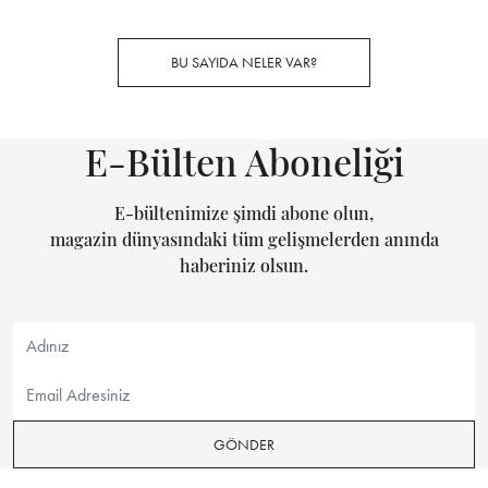
BU SAYIDA NELER VAR?
E-Bülten Aboneliği
E-bültenimize şimdi abone olun,
magazin dünyasındaki tüm gelişmelerden anında
haberiniz olsun.
GÖNDER