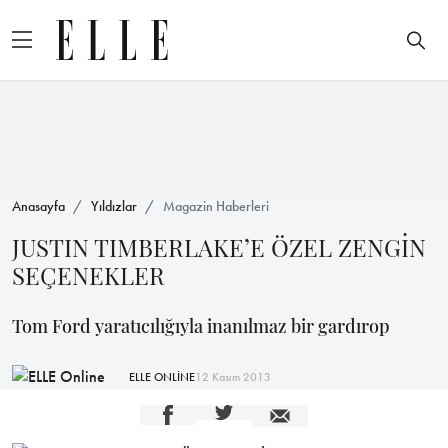
Anasayfa
Yıldızlar
Magazin Haberleri
JUSTIN TIMBERLAKE’E ÖZEL ZENGİN
SEÇENEKLER
Tom Ford yaratıcılığıyla inanılmaz bir gardırop
ELLE ONLİNE
12 Kasım 2013