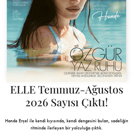
ELLE Temmuz-Ağustos
2026 Sayısı Çıktı!
Hande Erçel ile kendi kıyısında, kendi dengesini bulan, sadeliğin
ritminde ilerleyen bir yolculuğa çıktık.