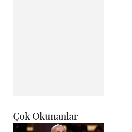
Çok Okunanlar