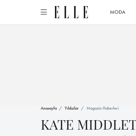
MODA
Anasayfa
Yıldızlar
Magazin Haberleri
KATE MIDDLET