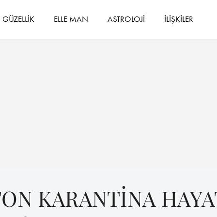
GÜZELLİK
ELLE MAN
ASTROLOJİ
İLİŞKİLER
ON KARANTİNA HAYA