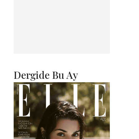
Dergide Bu Ay