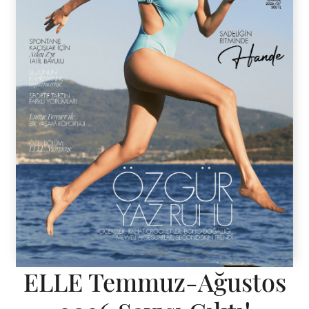
ELLE Temmuz-Ağustos