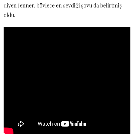
diyen Jenner, böylece en sevdiği şovu da belirtmiş
oldu.