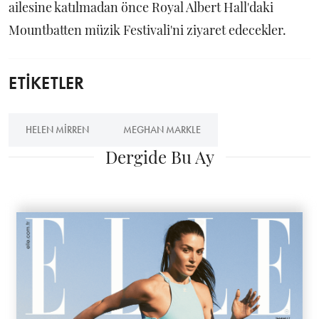
ailesine katılmadan önce Royal Albert Hall'daki
Mountbatten müzik Festivali'ni ziyaret edecekler.
ETİKETLER
HELEN MIRREN
MEGHAN MARKLE
Dergide Bu Ay