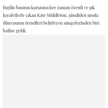
İngiliz basının karşısına her zaman özenli ve şık
kıyafetlerle çıkan Kate Middleton, şimdiden moda
dünyasının trendleri belirleyen simgelerinden biri
haline geldi.