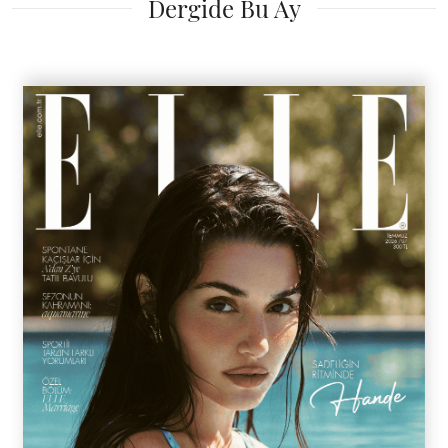
Dergide Bu Ay