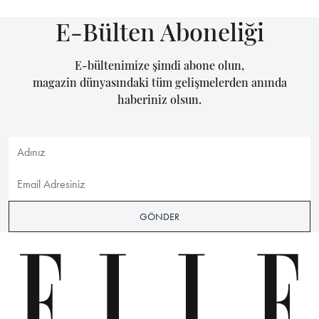
E-Bülten Aboneliği
E-bültenimize şimdi abone olun,
magazin dünyasındaki tüm gelişmelerden anında
haberiniz olsun.
GÖNDER