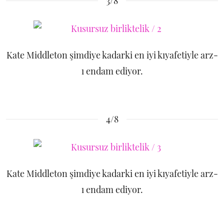
3/8
Kate Middleton şimdiye kadarki en iyi kıyafetiyle arz-
ı endam ediyor.
4/8
Kate Middleton şimdiye kadarki en iyi kıyafetiyle arz-
ı endam ediyor.