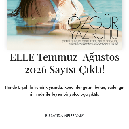
ELLE Temmuz-Ağustos
2026 Sayısı Çıktı!
Hande Erçel ile kendi kıyısında, kendi dengesini bulan, sadeliğin
ritminde ilerleyen bir yolculuğa çıktık.
BU SAYIDA NELER VAR?