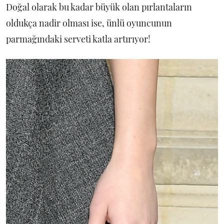
Doğal olarak bu kadar büyük olan pırlantaların
oldukça nadir olması ise, ünlü oyuncunun
parmağındaki serveti katla artırıyor!