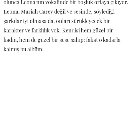
olunca Leona'nın vokalinde bir boşluk ortaya çıkıyor.
Leona, Mariah Carey değil ve sesinde, söylediği
şarkılar iyi olmasa da, onları sürükleyecek bir
karakter ve farklılık yok. Kendisi hem güzel bir
kadın, hem de güzel bir sese sahip; fakat o kadarla
kalmış bu albüm.