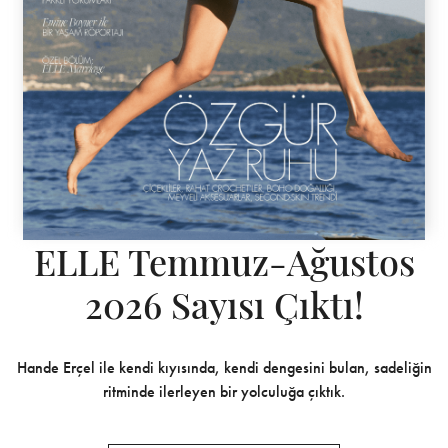
ELLE Temmuz-Ağustos
2026 Sayısı Çıktı!
Hande Erçel ile kendi kıyısında, kendi dengesini bulan, sadeliğin
ritminde ilerleyen bir yolculuğa çıktık.