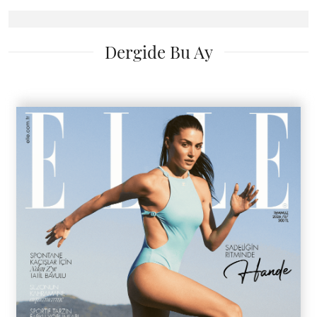
Dergide Bu Ay