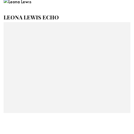
LEONA LEWIS ECHO