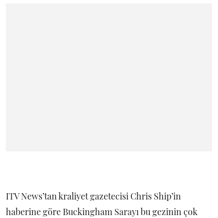
ITV News’tan kraliyet gazetecisi Chris Ship’in
haberine göre Buckingham Sarayı bu gezinin çok