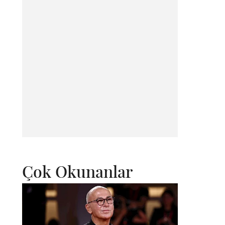
Çok Okunanlar