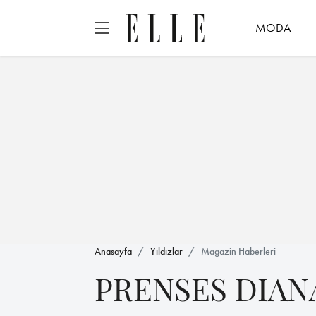
MODA
Anasayfa
Yıldızlar
Magazin Haberleri
PRENSES DIAN