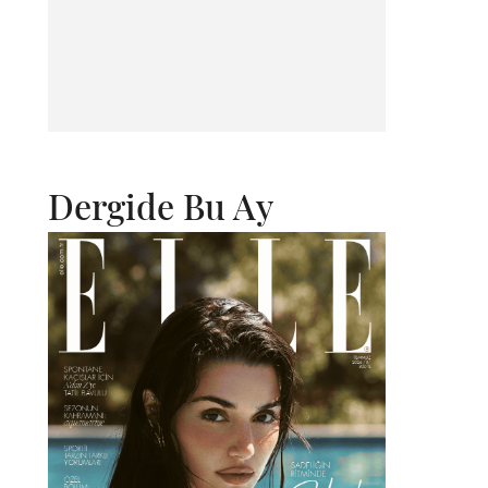
Dergide Bu Ay